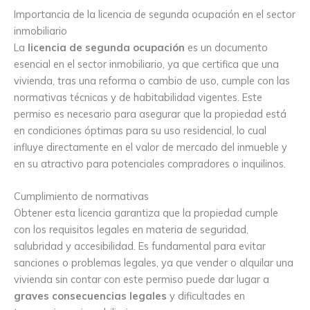
Importancia de la licencia de segunda ocupación en el sector
inmobiliario
La
licencia de segunda ocupación
es un documento
esencial en el sector inmobiliario, ya que certifica que una
vivienda, tras una reforma o cambio de uso, cumple con las
normativas técnicas y de habitabilidad vigentes. Este
permiso es necesario para asegurar que la propiedad está
en condiciones óptimas para su uso residencial, lo cual
influye directamente en el valor de mercado del inmueble y
en su atractivo para potenciales compradores o inquilinos.
Cumplimiento de normativas
Obtener esta licencia garantiza que la propiedad cumple
con los requisitos legales en materia de seguridad,
salubridad y accesibilidad. Es fundamental para evitar
sanciones o problemas legales, ya que vender o alquilar una
vivienda sin contar con este permiso puede dar lugar a
graves consecuencias legales
y dificultades en