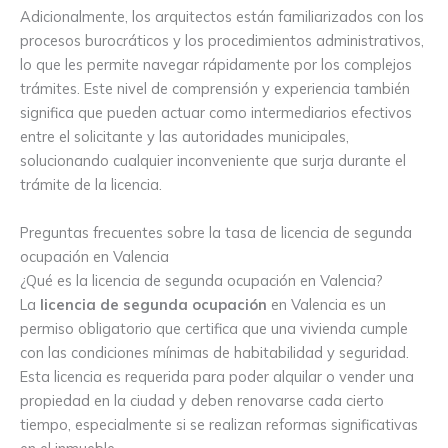
Adicionalmente, los arquitectos están familiarizados con los
procesos burocráticos y los procedimientos administrativos,
lo que les permite navegar rápidamente por los complejos
trámites. Este nivel de comprensión y experiencia también
significa que pueden actuar como intermediarios efectivos
entre el solicitante y las autoridades municipales,
solucionando cualquier inconveniente que surja durante el
trámite de la licencia.
Preguntas frecuentes sobre la tasa de licencia de segunda
ocupación en Valencia
¿Qué es la licencia de segunda ocupación en Valencia?
La
licencia de segunda ocupación
en Valencia es un
permiso obligatorio que certifica que una vivienda cumple
con las condiciones mínimas de habitabilidad y seguridad.
Esta licencia es requerida para poder alquilar o vender una
propiedad en la ciudad y deben renovarse cada cierto
tiempo, especialmente si se realizan reformas significativas