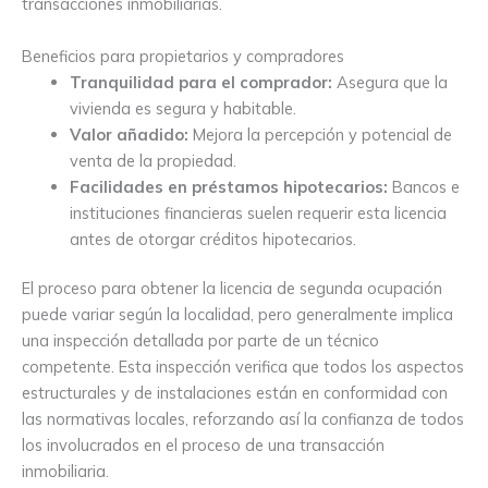
transacciones inmobiliarias.
Beneficios para propietarios y compradores
Tranquilidad para el comprador:
Asegura que la
vivienda es segura y habitable.
Valor añadido:
Mejora la percepción y potencial de
venta de la propiedad.
Facilidades en préstamos hipotecarios:
Bancos e
instituciones financieras suelen requerir esta licencia
antes de otorgar créditos hipotecarios.
El proceso para obtener la licencia de segunda ocupación
puede variar según la localidad, pero generalmente implica
una inspección detallada por parte de un técnico
competente. Esta inspección verifica que todos los aspectos
estructurales y de instalaciones están en conformidad con
las normativas locales, reforzando así la confianza de todos
los involucrados en el proceso de una transacción
inmobiliaria.