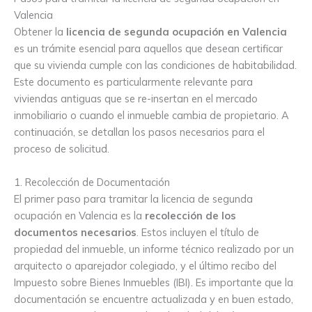
Valencia
Obtener la
licencia de segunda ocupación en Valencia
es un trámite esencial para aquellos que desean certificar
que su vivienda cumple con las condiciones de habitabilidad.
Este documento es particularmente relevante para
viviendas antiguas que se re-insertan en el mercado
inmobiliario o cuando el inmueble cambia de propietario. A
continuación, se detallan los pasos necesarios para el
proceso de solicitud.
1. Recolección de Documentación
El primer paso para tramitar la licencia de segunda
ocupación en Valencia es la
recolección de los
documentos necesarios
. Estos incluyen el título de
propiedad del inmueble, un informe técnico realizado por un
arquitecto o aparejador colegiado, y el último recibo del
Impuesto sobre Bienes Inmuebles (IBI). Es importante que la
documentación se encuentre actualizada y en buen estado,