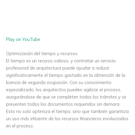
Play on YouTube
Optimización del tiempo y recursos
El tiempo es un recurso valioso, y contratar un servicio
profesional de arquitectura puede ayudar a reducir
significativamente el tiempo gastado en la obtención de la
licencia de segunda ocupación. Con su conocimiento
especializado, los arquitectos pueden agilizar el proceso,
asegurándose de que se completen todos los trámites y se
presenten todos los documentos requeridos sin demora.
Esto no solo optimiza el tiempo, sino que también garantiza
un uso más eficiente de los recursos financieros involucrados
en el proceso.