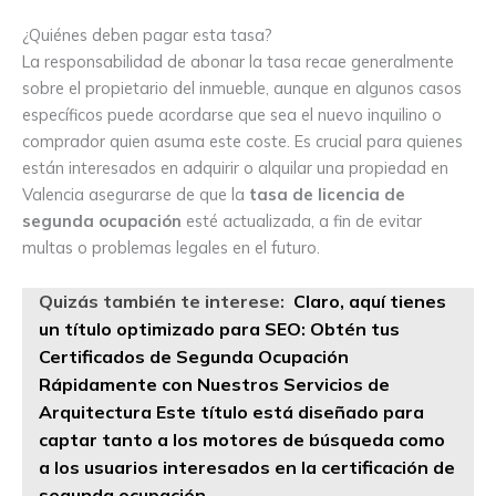
¿Quiénes deben pagar esta tasa?
La responsabilidad de abonar la tasa recae generalmente
sobre el propietario del inmueble, aunque en algunos casos
específicos puede acordarse que sea el nuevo inquilino o
comprador quien asuma este coste. Es crucial para quienes
están interesados en adquirir o alquilar una propiedad en
Valencia asegurarse de que la
tasa de licencia de
segunda ocupación
esté actualizada, a fin de evitar
multas o problemas legales en el futuro.
Quizás también te interese:
Claro, aquí tienes
un título optimizado para SEO: Obtén tus
Certificados de Segunda Ocupación
Rápidamente con Nuestros Servicios de
Arquitectura Este título está diseñado para
captar tanto a los motores de búsqueda como
a los usuarios interesados en la certificación de
segunda ocupación