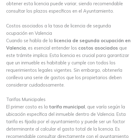
obtener esta licencia puede variar, siendo recomendable
consultar los plazos específicos en el Ayuntamiento.
Costos asociados a la tasa de licencia de segunda
ocupación en Valencia
Cuando se habla de la
licencia de segunda ocupación en
Valencia
, es esencial entender los
costos asociados
que
este trámite implica. Esta licencia es crucial para garantizar
que un inmueble es habitable y cumple con todos los
requerimientos legales vigentes. Sin embargo, obtenerla
conlleva una serie de gastos que los propietarios deben
considerar cuidadosamente.
Tarifas Municipales
El primer costo es la
tarifa municipal
, que varía según la
ubicación específica del inmueble dentro de Valencia. Esta
tarifa es fijada por el ayuntamiento y puede ser un factor
determinante al calcular el gasto total de la licencia. Es
recomendable consultar directamente con el ayuntamiento