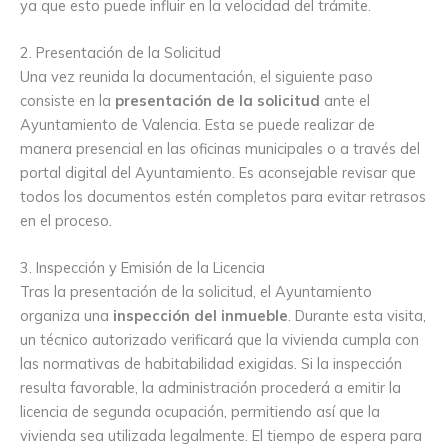
ya que esto puede influir en la velocidad del trámite.
2. Presentación de la Solicitud
Una vez reunida la documentación, el siguiente paso
consiste en la
presentación de la solicitud
ante el
Ayuntamiento de Valencia. Esta se puede realizar de
manera presencial en las oficinas municipales o a través del
portal digital del Ayuntamiento. Es aconsejable revisar que
todos los documentos estén completos para evitar retrasos
en el proceso.
3. Inspección y Emisión de la Licencia
Tras la presentación de la solicitud, el Ayuntamiento
organiza una
inspección del inmueble
. Durante esta visita,
un técnico autorizado verificará que la vivienda cumpla con
las normativas de habitabilidad exigidas. Si la inspección
resulta favorable, la administración procederá a emitir la
licencia de segunda ocupación, permitiendo así que la
vivienda sea utilizada legalmente. El tiempo de espera para