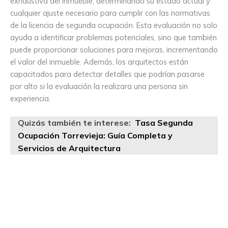
exhaustiva del inmueble, determinando su estado actual y
cualquier ajuste necesario para cumplir con las normativas
de la licencia de segunda ocupación. Esta evaluación no solo
ayuda a identificar problemas potenciales, sino que también
puede proporcionar soluciones para mejoras, incrementando
el valor del inmueble. Además, los arquitectos están
capacitados para detectar detalles que podrían pasarse
por alto si la evaluación la realizara una persona sin
experiencia.
Quizás también te interese:
Tasa Segunda
Ocupación Torrevieja: Guía Completa y
Servicios de Arquitectura