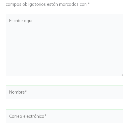
campos obligatorios están marcados con
*
Escribe
aquí...
Nombre*
Correo
electrónico*