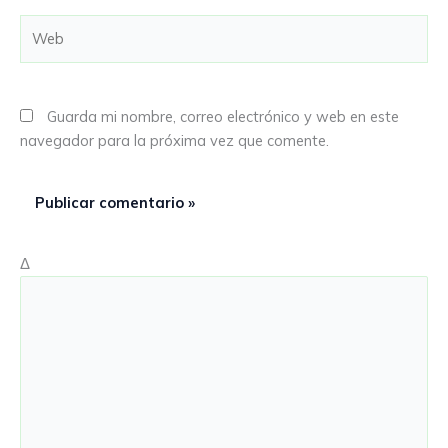
Web
Guarda mi nombre, correo electrónico y web en este
navegador para la próxima vez que comente.
Δ