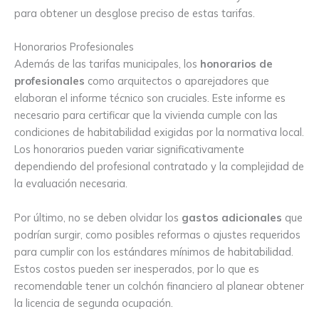
para obtener un desglose preciso de estas tarifas.
Honorarios Profesionales
Además de las tarifas municipales, los
honorarios de
profesionales
como arquitectos o aparejadores que
elaboran el informe técnico son cruciales. Este informe es
necesario para certificar que la vivienda cumple con las
condiciones de habitabilidad exigidas por la normativa local.
Los honorarios pueden variar significativamente
dependiendo del profesional contratado y la complejidad de
la evaluación necesaria.
Por último, no se deben olvidar los
gastos adicionales
que
podrían surgir, como posibles reformas o ajustes requeridos
para cumplir con los estándares mínimos de habitabilidad.
Estos costos pueden ser inesperados, por lo que es
recomendable tener un colchón financiero al planear obtener
la licencia de segunda ocupación.