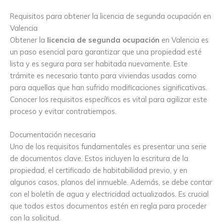
Requisitos para obtener la licencia de segunda ocupación en
Valencia
Obtener la
licencia de segunda ocupación
en Valencia es
un paso esencial para garantizar que una propiedad esté
lista y es segura para ser habitada nuevamente. Este
trámite es necesario tanto para viviendas usadas como
para aquellas que han sufrido modificaciones significativas.
Conocer los requisitos específicos es vital para agilizar este
proceso y evitar contratiempos.
Documentación necesaria
Uno de los requisitos fundamentales es presentar una serie
de documentos clave. Estos incluyen la escritura de la
propiedad, el certificado de habitabilidad previo, y en
algunos casos, planos del inmueble. Además, se debe contar
con el boletín de agua y electricidad actualizados. Es crucial
que todos estos documentos estén en regla para proceder
con la solicitud.