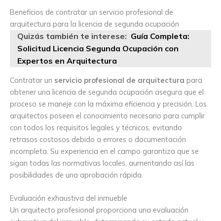
Beneficios de contratar un servicio profesional de
arquitectura para la licencia de segunda ocupación
Quizás también te interese:
Guía Completa:
Solicitud Licencia Segunda Ocupación con
Expertos en Arquitectura
Contratar un
servicio profesional de arquitectura
para
obtener una licencia de segunda ocupación asegura que el
proceso se maneje con la máxima eficiencia y precisión. Los
arquitectos poseen el conocimiento necesario para cumplir
con todos los requisitos legales y técnicos, evitando
retrasos costosos debido a errores o documentación
incompleta. Su experiencia en el campo garantiza que se
sigan todas las normativas locales, aumentando así las
posibilidades de una aprobación rápida.
Evaluación exhaustiva del inmueble
Un arquitecto profesional proporciona una evaluación