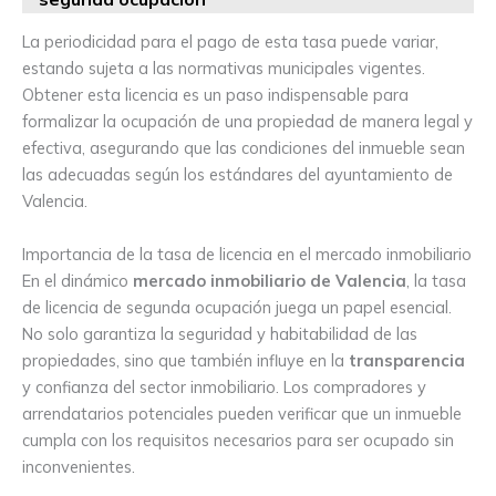
La periodicidad para el pago de esta tasa puede variar,
estando sujeta a las normativas municipales vigentes.
Obtener esta licencia es un paso indispensable para
formalizar la ocupación de una propiedad de manera legal y
efectiva, asegurando que las condiciones del inmueble sean
las adecuadas según los estándares del ayuntamiento de
Valencia.
Importancia de la tasa de licencia en el mercado inmobiliario
En el dinámico
mercado inmobiliario de Valencia
, la tasa
de licencia de segunda ocupación juega un papel esencial.
No solo garantiza la seguridad y habitabilidad de las
propiedades, sino que también influye en la
transparencia
y confianza del sector inmobiliario. Los compradores y
arrendatarios potenciales pueden verificar que un inmueble
cumpla con los requisitos necesarios para ser ocupado sin
inconvenientes.