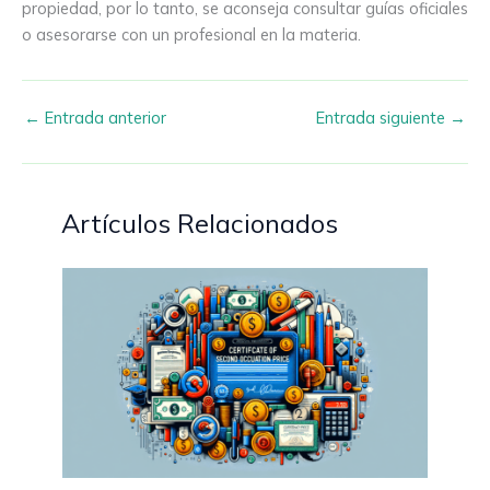
propiedad, por lo tanto, se aconseja consultar guías oficiales
o asesorarse con un profesional en la materia.
←
Entrada anterior
Entrada siguiente
→
Artículos Relacionados