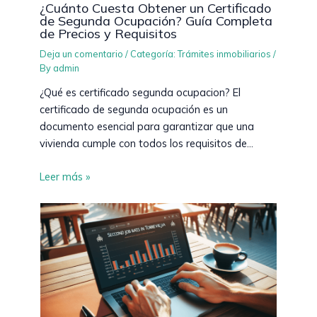
¿Cuánto Cuesta Obtener un Certificado
de Segunda Ocupación? Guía Completa
de Precios y Requisitos
Deja un comentario
/
Categoría: Trámites inmobiliarios
/
By
admin
¿Qué es certificado segunda ocupacion? El
certificado de segunda ocupación es un
documento esencial para garantizar que una
vivienda cumple con todos los requisitos de…
Leer más »