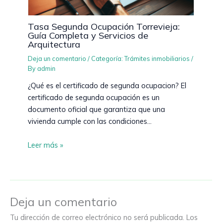
Tasa Segunda Ocupación Torrevieja:
Guía Completa y Servicios de
Arquitectura
Deja un comentario
/
Categoría: Trámites inmobiliarios
/
By
admin
¿Qué es el certificado de segunda ocupacion? El
certificado de segunda ocupación es un
documento oficial que garantiza que una
vivienda cumple con las condiciones…
Leer más »
Deja un comentario
Tu dirección de correo electrónico no será publicada.
Los