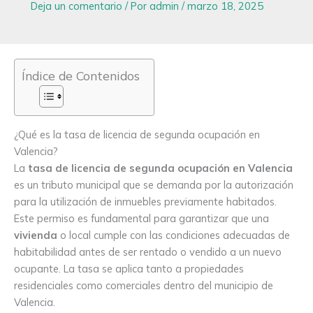
Deja un comentario
/ Por
admin
/
marzo 18, 2025
Índice de Contenidos
¿Qué es la tasa de licencia de segunda ocupación en
Valencia?
La
tasa de licencia de segunda ocupación en Valencia
es un tributo municipal que se demanda por la autorización
para la utilización de inmuebles previamente habitados.
Este permiso es fundamental para garantizar que una
vivienda
o local cumple con las condiciones adecuadas de
habitabilidad antes de ser rentado o vendido a un nuevo
ocupante. La tasa se aplica tanto a propiedades
residenciales como comerciales dentro del municipio de
Valencia.