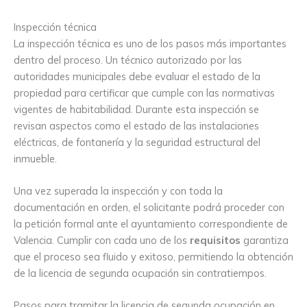
Inspección técnica
La inspección técnica es uno de los pasos más importantes
dentro del proceso. Un técnico autorizado por las
autoridades municipales debe evaluar el estado de la
propiedad para certificar que cumple con las normativas
vigentes de habitabilidad. Durante esta inspección se
revisan aspectos como el estado de las instalaciones
eléctricas, de fontanería y la seguridad estructural del
inmueble.
Una vez superada la inspección y con toda la
documentación en orden, el solicitante podrá proceder con
la petición formal ante el ayuntamiento correspondiente de
Valencia. Cumplir con cada uno de los
requisitos
garantiza
que el proceso sea fluido y exitoso, permitiendo la obtención
de la licencia de segunda ocupación sin contratiempos.
Pasos para tramitar la licencia de segunda ocupación en