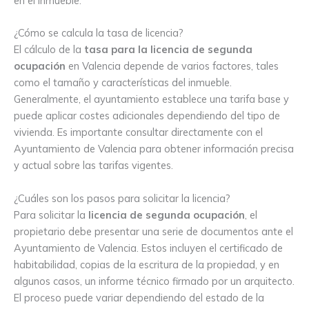
en el inmueble.
¿Cómo se calcula la tasa de licencia?
El cálculo de la
tasa para la licencia de segunda
ocupación
en Valencia depende de varios factores, tales
como el tamaño y características del inmueble.
Generalmente, el ayuntamiento establece una tarifa base y
puede aplicar costes adicionales dependiendo del tipo de
vivienda. Es importante consultar directamente con el
Ayuntamiento de Valencia para obtener información precisa
y actual sobre las tarifas vigentes.
¿Cuáles son los pasos para solicitar la licencia?
Para solicitar la
licencia de segunda ocupación
, el
propietario debe presentar una serie de documentos ante el
Ayuntamiento de Valencia. Estos incluyen el certificado de
habitabilidad, copias de la escritura de la propiedad, y en
algunos casos, un informe técnico firmado por un arquitecto.
El proceso puede variar dependiendo del estado de la