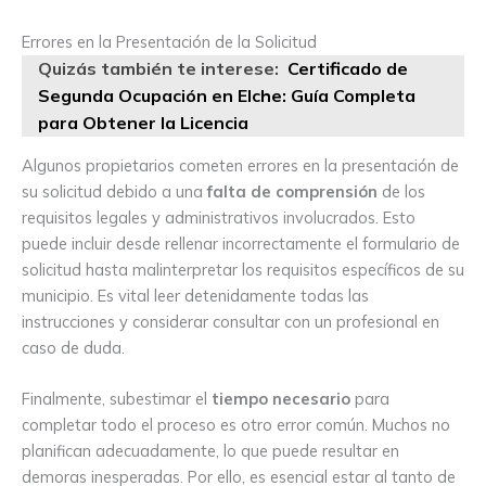
Errores en la Presentación de la Solicitud
Quizás también te interese:
Certificado de
Segunda Ocupación en Elche: Guía Completa
para Obtener la Licencia
Algunos propietarios cometen errores en la presentación de
su solicitud debido a una
falta de comprensión
de los
requisitos legales y administrativos involucrados. Esto
puede incluir desde rellenar incorrectamente el formulario de
solicitud hasta malinterpretar los requisitos específicos de su
municipio. Es vital leer detenidamente todas las
instrucciones y considerar consultar con un profesional en
caso de duda.
Finalmente, subestimar el
tiempo necesario
para
completar todo el proceso es otro error común. Muchos no
planifican adecuadamente, lo que puede resultar en
demoras inesperadas. Por ello, es esencial estar al tanto de