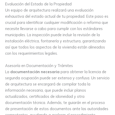
Evaluación del Estado de la Propiedad
Un equipo de arquitectura realizará una evaluación
exhaustiva del estado actual de tu propiedad. Este paso es
crucial para identificar cualquier modificación o reforma que
necesite llevarse a cabo para cumplir con los estándares
municipales. La inspección puede incluir la revisión de la
instalación eléctrica, fontanería y estructura, garantizando
así que todos los aspectos de la vivienda están alineados
con los requerimientos legales.
Asesoría en Documentación y Trámites
La
documentación necesaria
para obtener la licencia de
segunda ocupación puede ser extensa y confusa. Un servicio
de arquitectura se encargará de compilar toda la
información necesaria, que puede incluir planos
actualizados, certificados de idoneidad y otra
documentación técnica. Además, te guiarán en el proceso
de presentación de estos documentos ante las autoridades
competentes, ayudando a acelerar el procedimiento.