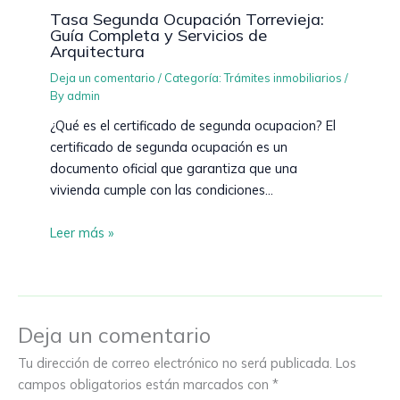
Tasa Segunda Ocupación Torrevieja:
Guía Completa y Servicios de
Arquitectura
Deja un comentario
/
Categoría: Trámites inmobiliarios
/
By
admin
¿Qué es el certificado de segunda ocupacion? El
certificado de segunda ocupación es un
documento oficial que garantiza que una
vivienda cumple con las condiciones…
Leer más »
Deja un comentario
Tu dirección de correo electrónico no será publicada.
Los
campos obligatorios están marcados con
*