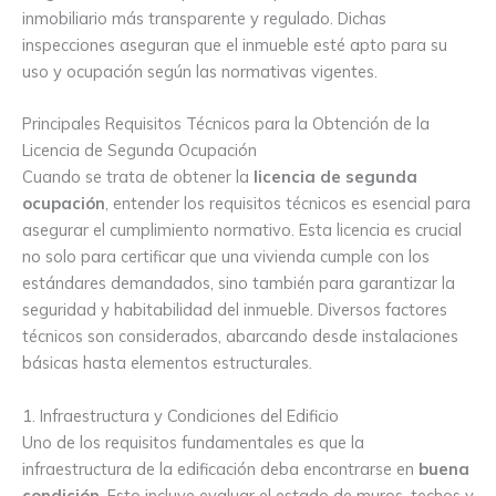
inmobiliario más transparente y regulado. Dichas
inspecciones aseguran que el inmueble esté apto para su
uso y ocupación según las normativas vigentes.
Principales Requisitos Técnicos para la Obtención de la
Licencia de Segunda Ocupación
Cuando se trata de obtener la
licencia de segunda
ocupación
, entender los requisitos técnicos es esencial para
asegurar el cumplimiento normativo. Esta licencia es crucial
no solo para certificar que una vivienda cumple con los
estándares demandados, sino también para garantizar la
seguridad y habitabilidad del inmueble. Diversos factores
técnicos son considerados, abarcando desde instalaciones
básicas hasta elementos estructurales.
1. Infraestructura y Condiciones del Edificio
Uno de los requisitos fundamentales es que la
infraestructura de la edificación deba encontrarse en
buena
condición
. Esto incluye evaluar el estado de muros, techos y