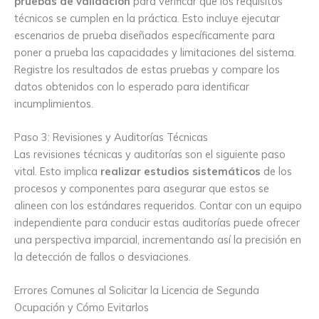
pruebas de validación
para verificar que los requisitos
técnicos se cumplen en la práctica. Esto incluye ejecutar
escenarios de prueba diseñados específicamente para
poner a prueba las capacidades y limitaciones del sistema.
Registre los resultados de estas pruebas y compare los
datos obtenidos con lo esperado para identificar
incumplimientos.
Paso 3: Revisiones y Auditorías Técnicas
Las revisiones técnicas y auditorías son el siguiente paso
vital. Esto implica
realizar estudios sistemáticos
de los
procesos y componentes para asegurar que estos se
alineen con los estándares requeridos. Contar con un equipo
independiente para conducir estas auditorías puede ofrecer
una perspectiva imparcial, incrementando así la precisión en
la detección de fallos o desviaciones.
Errores Comunes al Solicitar la Licencia de Segunda
Ocupación y Cómo Evitarlos