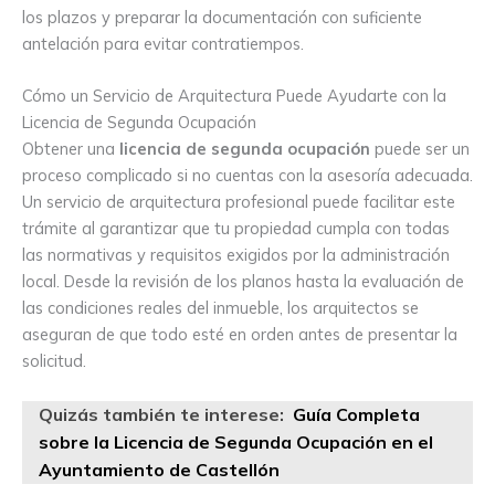
los plazos y preparar la documentación con suficiente
antelación para evitar contratiempos.
Cómo un Servicio de Arquitectura Puede Ayudarte con la
Licencia de Segunda Ocupación
Obtener una
licencia de segunda ocupación
puede ser un
proceso complicado si no cuentas con la asesoría adecuada.
Un servicio de arquitectura profesional puede facilitar este
trámite al garantizar que tu propiedad cumpla con todas
las normativas y requisitos exigidos por la administración
local. Desde la revisión de los planos hasta la evaluación de
las condiciones reales del inmueble, los arquitectos se
aseguran de que todo esté en orden antes de presentar la
solicitud.
Quizás también te interese:
Guía Completa
sobre la Licencia de Segunda Ocupación en el
Ayuntamiento de Castellón