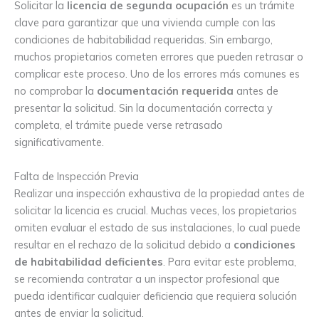
Solicitar la
licencia de segunda ocupación
es un trámite
clave para garantizar que una vivienda cumple con las
condiciones de habitabilidad requeridas. Sin embargo,
muchos propietarios cometen errores que pueden retrasar o
complicar este proceso. Uno de los errores más comunes es
no comprobar la
documentación requerida
antes de
presentar la solicitud. Sin la documentación correcta y
completa, el trámite puede verse retrasado
significativamente.
Falta de Inspección Previa
Realizar una inspección exhaustiva de la propiedad antes de
solicitar la licencia es crucial. Muchas veces, los propietarios
omiten evaluar el estado de sus instalaciones, lo cual puede
resultar en el rechazo de la solicitud debido a
condiciones
de habitabilidad deficientes
. Para evitar este problema,
se recomienda contratar a un inspector profesional que
pueda identificar cualquier deficiencia que requiera solución
antes de enviar la solicitud.