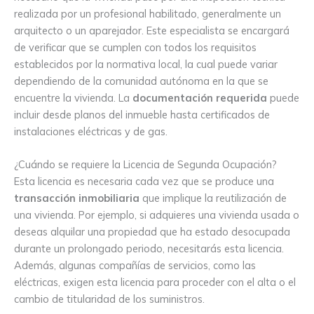
realizada por un profesional habilitado, generalmente un
arquitecto o un aparejador. Este especialista se encargará
de verificar que se cumplen con todos los requisitos
establecidos por la normativa local, la cual puede variar
dependiendo de la comunidad autónoma en la que se
encuentre la vivienda. La
documentación requerida
puede
incluir desde planos del inmueble hasta certificados de
instalaciones eléctricas y de gas.
¿Cuándo se requiere la Licencia de Segunda Ocupación?
Esta licencia es necesaria cada vez que se produce una
transacción inmobiliaria
que implique la reutilización de
una vivienda. Por ejemplo, si adquieres una vivienda usada o
deseas alquilar una propiedad que ha estado desocupada
durante un prolongado periodo, necesitarás esta licencia.
Además, algunas compañías de servicios, como las
eléctricas, exigen esta licencia para proceder con el alta o el
cambio de titularidad de los suministros.