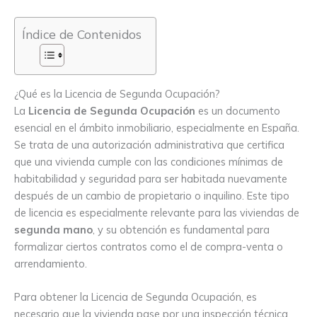
Índice de Contenidos
¿Qué es la Licencia de Segunda Ocupación?
La
Licencia de Segunda Ocupación
es un documento
esencial en el ámbito inmobiliario, especialmente en España.
Se trata de una autorización administrativa que certifica
que una vivienda cumple con las condiciones mínimas de
habitabilidad y seguridad para ser habitada nuevamente
después de un cambio de propietario o inquilino. Este tipo
de licencia es especialmente relevante para las viviendas de
segunda mano
, y su obtención es fundamental para
formalizar ciertos contratos como el de compra-venta o
arrendamiento.
Para obtener la Licencia de Segunda Ocupación, es
necesario que la vivienda pase por una inspección técnica