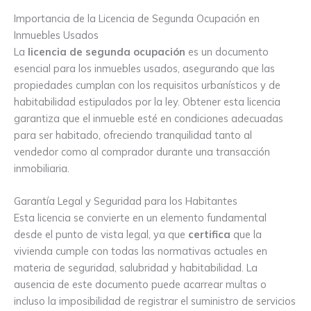
Importancia de la Licencia de Segunda Ocupación en
Inmuebles Usados
La
licencia de segunda ocupación
es un documento
esencial para los inmuebles usados, asegurando que las
propiedades cumplan con los requisitos urbanísticos y de
habitabilidad estipulados por la ley. Obtener esta licencia
garantiza que el inmueble esté en condiciones adecuadas
para ser habitado, ofreciendo tranquilidad tanto al
vendedor como al comprador durante una transacción
inmobiliaria.
Garantía Legal y Seguridad para los Habitantes
Esta licencia se convierte en un elemento fundamental
desde el punto de vista legal, ya que
certifica
que la
vivienda cumple con todas las normativas actuales en
materia de seguridad, salubridad y habitabilidad. La
ausencia de este documento puede acarrear multas o
incluso la imposibilidad de registrar el suministro de servicios