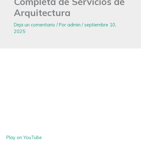
Completa de Servicios de
Arquitectura
Deja un comentario
/ Por
admin
/
septiembre 10,
2025
Play on YouTube