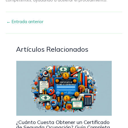
←
Entrada anterior
Artículos Relacionados
¿Cuánto Cuesta Obtener un Certificado
de Segunda Ocupación? Guía Completa