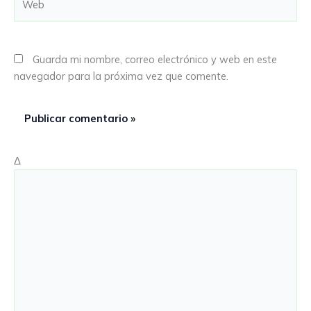
Guarda mi nombre, correo electrónico y web en este
navegador para la próxima vez que comente.
Δ