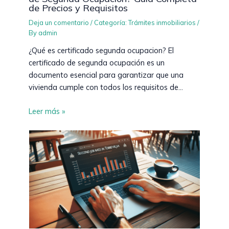
de Precios y Requisitos
Deja un comentario
/
Categoría: Trámites inmobiliarios
/
By
admin
¿Qué es certificado segunda ocupacion? El
certificado de segunda ocupación es un
documento esencial para garantizar que una
vivienda cumple con todos los requisitos de…
Leer más »