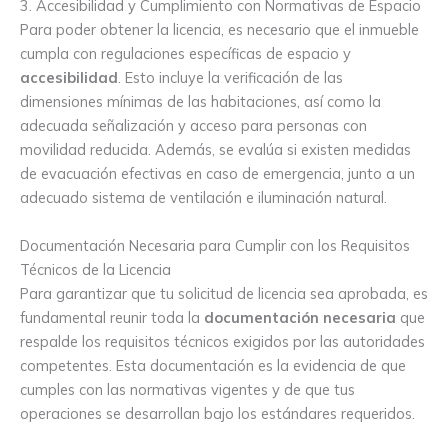
3. Accesibilidad y Cumplimiento con Normativas de Espacio
Para poder obtener la licencia, es necesario que el inmueble
cumpla con regulaciones específicas de espacio y
accesibilidad
. Esto incluye la verificación de las
dimensiones mínimas de las habitaciones, así como la
adecuada señalización y acceso para personas con
movilidad reducida. Además, se evalúa si existen medidas
de evacuación efectivas en caso de emergencia, junto a un
adecuado sistema de ventilación e iluminación natural.
Documentación Necesaria para Cumplir con los Requisitos
Técnicos de la Licencia
Para garantizar que tu solicitud de licencia sea aprobada, es
fundamental reunir toda la
documentación necesaria
que
respalde los requisitos técnicos exigidos por las autoridades
competentes. Esta documentación es la evidencia de que
cumples con las normativas vigentes y de que tus
operaciones se desarrollan bajo los estándares requeridos.