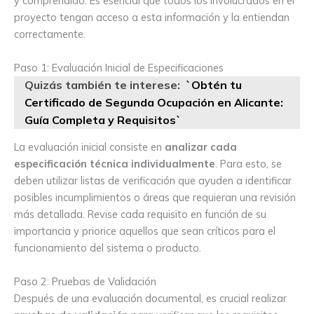
y comprendido. Es esencial que todos los involucrados en el
proyecto tengan acceso a esta información y la entiendan
correctamente.
Paso 1: Evaluación Inicial de Especificaciones
Quizás también te interese:
`Obtén tu
Certificado de Segunda Ocupación en Alicante:
Guía Completa y Requisitos`
La evaluación inicial consiste en
analizar cada
especificación técnica individualmente
. Para esto, se
deben utilizar listas de verificación que ayuden a identificar
posibles incumplimientos o áreas que requieran una revisión
más detallada. Revise cada requisito en función de su
importancia y priorice aquellos que sean críticos para el
funcionamiento del sistema o producto.
Paso 2: Pruebas de Validación
Después de una evaluación documental, es crucial realizar