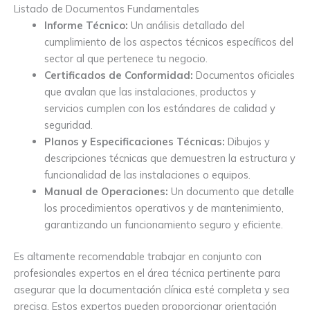
Listado de Documentos Fundamentales
Informe Técnico:
Un análisis detallado del
cumplimiento de los aspectos técnicos específicos del
sector al que pertenece tu negocio.
Certificados de Conformidad:
Documentos oficiales
que avalan que las instalaciones, productos y
servicios cumplen con los estándares de calidad y
seguridad.
Planos y Especificaciones Técnicas:
Dibujos y
descripciones técnicas que demuestren la estructura y
funcionalidad de las instalaciones o equipos.
Manual de Operaciones:
Un documento que detalle
los procedimientos operativos y de mantenimiento,
garantizando un funcionamiento seguro y eficiente.
Es altamente recomendable trabajar en conjunto con
profesionales expertos en el área técnica pertinente para
asegurar que la documentación clínica esté completa y sea
precisa. Estos expertos pueden proporcionar orientación