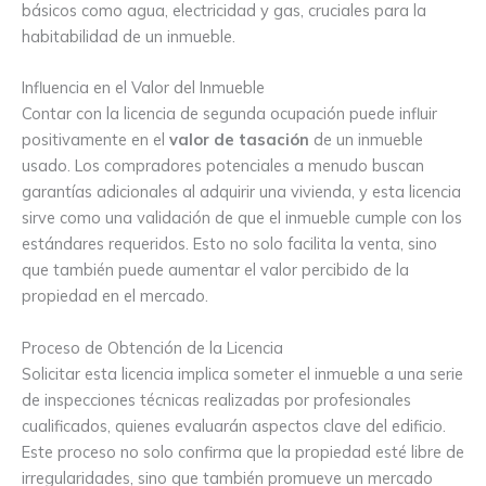
básicos como agua, electricidad y gas, cruciales para la
habitabilidad de un inmueble.
Influencia en el Valor del Inmueble
Contar con la licencia de segunda ocupación puede influir
positivamente en el
valor de tasación
de un inmueble
usado. Los compradores potenciales a menudo buscan
garantías adicionales al adquirir una vivienda, y esta licencia
sirve como una validación de que el inmueble cumple con los
estándares requeridos. Esto no solo facilita la venta, sino
que también puede aumentar el valor percibido de la
propiedad en el mercado.
Proceso de Obtención de la Licencia
Solicitar esta licencia implica someter el inmueble a una serie
de inspecciones técnicas realizadas por profesionales
cualificados, quienes evaluarán aspectos clave del edificio.
Este proceso no solo confirma que la propiedad esté libre de
irregularidades, sino que también promueve un mercado