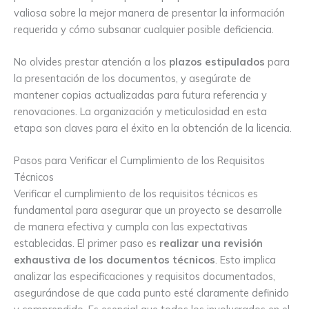
valiosa sobre la mejor manera de presentar la información
requerida y cómo subsanar cualquier posible deficiencia.
No olvides prestar atención a los
plazos estipulados
para
la presentación de los documentos, y asegúrate de
mantener copias actualizadas para futura referencia y
renovaciones. La organización y meticulosidad en esta
etapa son claves para el éxito en la obtención de la licencia.
Pasos para Verificar el Cumplimiento de los Requisitos
Técnicos
Verificar el cumplimiento de los requisitos técnicos es
fundamental para asegurar que un proyecto se desarrolle
de manera efectiva y cumpla con las expectativas
establecidas. El primer paso es
realizar una revisión
exhaustiva de los documentos técnicos
. Esto implica
analizar las especificaciones y requisitos documentados,
asegurándose de que cada punto esté claramente definido