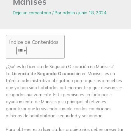
Manises
Deja un comentario
/ Por
admin
/
junio 18, 2024
Índice de Contenidos
¿Qué es la Licencia de Segunda Ocupación en Manises?
La
Licencia de Segunda Ocupación
en Manises es un
trámite administrativo obligatorio para aquellos inmuebles
que ya han sido habitados anteriormente y que desean ser
ocupados nuevamente. Este permiso es emitido por el
ayuntamiento de Manises y su principal objetivo es
garantizar que la vivienda cumple con las condiciones
mínimas de habitabilidad, seguridad y salubridad.
Para obtener esta licencia, los propietarios deben presentar