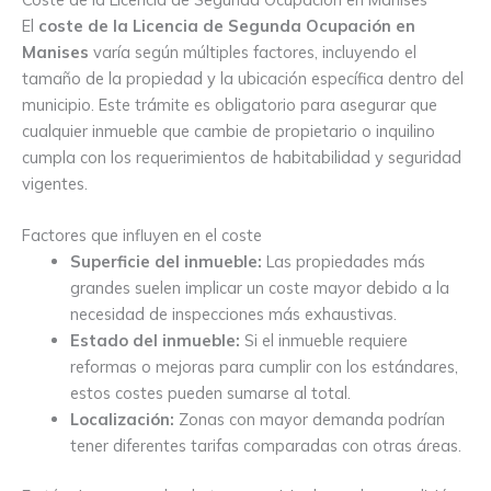
El
coste de la Licencia de Segunda Ocupación en
Manises
varía según múltiples factores, incluyendo el
tamaño de la propiedad y la ubicación específica dentro del
municipio. Este trámite es obligatorio para asegurar que
cualquier inmueble que cambie de propietario o inquilino
cumpla con los requerimientos de habitabilidad y seguridad
vigentes.
Factores que influyen en el coste
Superficie del inmueble:
Las propiedades más
grandes suelen implicar un coste mayor debido a la
necesidad de inspecciones más exhaustivas.
Estado del inmueble:
Si el inmueble requiere
reformas o mejoras para cumplir con los estándares,
estos costes pueden sumarse al total.
Localización:
Zonas con mayor demanda podrían
tener diferentes tarifas comparadas con otras áreas.