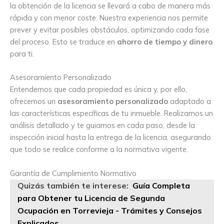
la obtención de la licencia se llevará a cabo de manera más
rápida y con menor coste. Nuestra experiencia nos permite
prever y evitar posibles obstáculos, optimizando cada fase
del proceso. Esto se traduce en
ahorro de tiempo y dinero
para ti.
Asesoramiento Personalizado
Entendemos que cada propiedad es única y, por ello,
ofrecemos un
asesoramiento personalizado
adaptado a
las características específicas de tu inmueble. Realizamos un
análisis detallado y te guiamos en cada paso, desde la
inspección inicial hasta la entrega de la licencia, asegurando
que todo se realice conforme a la normativa vigente.
Garantía de Cumplimiento Normativo
Quizás también te interese:
Guía Completa
para Obtener tu Licencia de Segunda
Ocupación en Torrevieja - Trámites y Consejos
Explicados