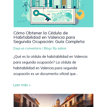
Cómo Obtener la Cédula de
Habitabilidad en Valencia para
Segunda Ocupación: Guía Completa
Deja un comentario
/
Blog
/ By
admin
¿Qué es la cédula de habitabilidad en Valencia
para segunda ocupación? La cédula de
habitabilidad en Valencia para segunda
ocupación es un documento oficial que…
Leer más »