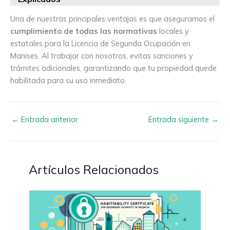
Una de nuestras principales ventajas es que aseguramos el
cumplimiento de todas las normativas
locales y
estatales para la Licencia de Segunda Ocupación en
Manises. Al trabajar con nosotros, evitas sanciones y
trámites adicionales, garantizando que tu propiedad quede
habilitada para su uso inmediato.
←
Entrada anterior
Entrada siguiente
→
Artículos Relacionados