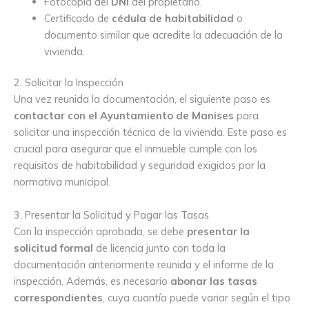
Fotocopia del
DNI
del propietario.
Certificado de
cédula de habitabilidad
o
documento similar que acredite la adecuación de la
vivienda.
2. Solicitar la Inspección
Una vez reunida la documentación, el siguiente paso es
contactar con el Ayuntamiento de Manises
para
solicitar una inspección técnica de la vivienda. Este paso es
crucial para asegurar que el inmueble cumple con los
requisitos de habitabilidad y seguridad exigidos por la
normativa municipal.
3. Presentar la Solicitud y Pagar las Tasas
Con la inspección aprobada, se debe
presentar la
solicitud formal
de licencia junto con toda la
documentación anteriormente reunida y el informe de la
inspección. Además, es necesario
abonar las tasas
correspondientes
, cuya cuantía puede variar según el tipo