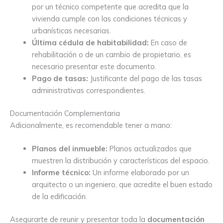
por un técnico competente que acredita que la
vivienda cumple con las condiciones técnicas y
urbanísticas necesarias.
Última cédula de habitabilidad:
En caso de
rehabilitación o de un cambio de propietario, es
necesario presentar este documento.
Pago de tasas:
Justificante del pago de las tasas
administrativas correspondientes.
Documentación Complementaria
Adicionalmente, es recomendable tener a mano:
Planos del inmueble:
Planos actualizados que
muestren la distribución y características del espacio.
Informe técnico:
Un informe elaborado por un
arquitecto o un ingeniero, que acredite el buen estado
de la edificación.
Asegurarte de reunir y presentar toda la
documentación