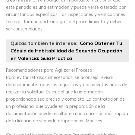
este periodo es una estimación y puede verse alterado por
circunstancias específicas. Las inspecciones y verificaciones
técnicas forman parte integral del procedimiento y deben
ser contempladas.
Quizás también te interese:
Cómo Obtener Tu
Cédula de Habitabilidad de Segunda Ocupación
en Valencia: Guía Práctica
Recomendaciones para Agilizar el Proceso
Para evitar retrasos innecesarios, se aconseja revisar
detenidamente todos los requisitos y documentos antes de
realizar la solicitud. Es crucial que la información
proporcionada sea precisa y completa. La contratación de
un profesional que ayude en la preparación de la
documentación puede resultar en una concesión más rápida
de la licencia de segunda ocupación en Manises.
Coste de la Licencia de Segunda Ocupación en Manises