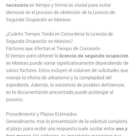
necesaria
en tiempo y forma es crucial para evitar
demoras en el proceso de obtención de la Licencia de
Segunda Ocupación en Manises.
¿Cuánto Tiempo Tarda en Concederse la Licencia de
Segunda Ocupación en Manises?
Factores que Afectan el Tiempo de Concesión
El tiempo para obtener la
licencia de segunda ocupación
en Manises puede variar significativamente dependiendo de
varios factores. Estos incluyen el volumen de solicitudes que
maneje la oficina de urbanismo y la complejidad del
expediente. Además, la existencia de posibles deficiencias
en la documentación presentada puede prolongar el
proceso.
Procedimiento y Plazos Estimados
Generalmente, tras la presentación de la solicitud completa,
el plazo para recibir una respuesta suele oscilar entre
uno y
tres meses
. Sin embargo, es importante mencionar que