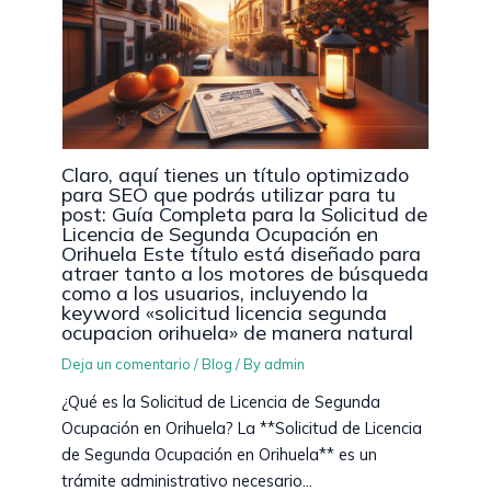
Claro, aquí tienes un título optimizado
para SEO que podrás utilizar para tu
post: Guía Completa para la Solicitud de
Licencia de Segunda Ocupación en
Orihuela Este título está diseñado para
atraer tanto a los motores de búsqueda
como a los usuarios, incluyendo la
keyword «solicitud licencia segunda
ocupacion orihuela» de manera natural
Deja un comentario
/
Blog
/ By
admin
¿Qué es la Solicitud de Licencia de Segunda
Ocupación en Orihuela? La **Solicitud de Licencia
de Segunda Ocupación en Orihuela** es un
trámite administrativo necesario…