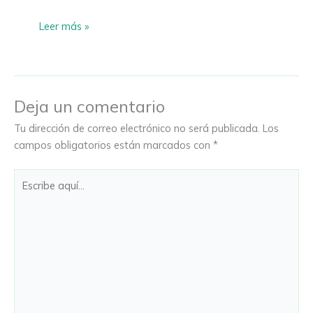
Leer más »
Deja un comentario
Tu dirección de correo electrónico no será publicada.
Los
campos obligatorios están marcados con
*
Escribe
aquí...