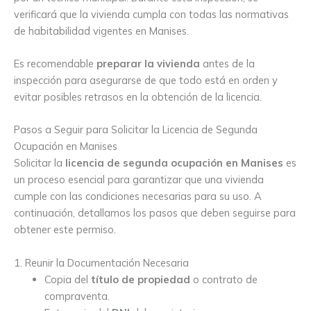
verificará que la vivienda cumpla con todas las normativas
de habitabilidad vigentes en Manises.
Es recomendable
preparar la vivienda
antes de la
inspección para asegurarse de que todo está en orden y
evitar posibles retrasos en la obtención de la licencia.
Pasos a Seguir para Solicitar la Licencia de Segunda
Ocupación en Manises
Solicitar la
licencia de segunda ocupación en Manises
es
un proceso esencial para garantizar que una vivienda
cumple con las condiciones necesarias para su uso. A
continuación, detallamos los pasos que deben seguirse para
obtener este permiso.
1. Reunir la Documentación Necesaria
Copia del
título de propiedad
o contrato de
compraventa.