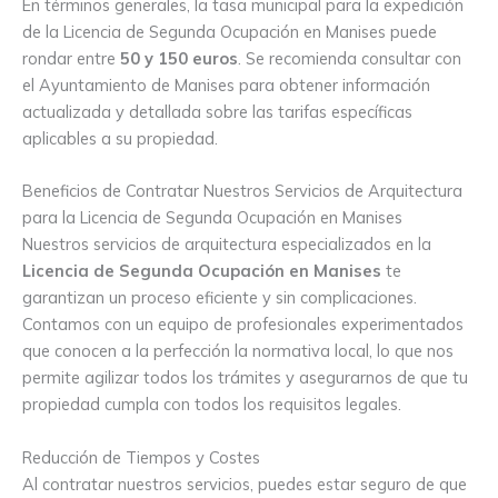
En términos generales, la tasa municipal para la expedición
de la Licencia de Segunda Ocupación en Manises puede
rondar entre
50 y 150 euros
. Se recomienda consultar con
el Ayuntamiento de Manises para obtener información
actualizada y detallada sobre las tarifas específicas
aplicables a su propiedad.
Beneficios de Contratar Nuestros Servicios de Arquitectura
para la Licencia de Segunda Ocupación en Manises
Nuestros servicios de arquitectura especializados en la
Licencia de Segunda Ocupación en Manises
te
garantizan un proceso eficiente y sin complicaciones.
Contamos con un equipo de profesionales experimentados
que conocen a la perfección la normativa local, lo que nos
permite agilizar todos los trámites y asegurarnos de que tu
propiedad cumpla con todos los requisitos legales.
Reducción de Tiempos y Costes
Al contratar nuestros servicios, puedes estar seguro de que