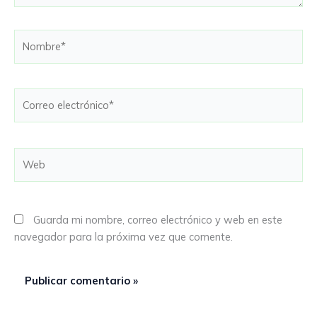
Nombre*
Correo
electrónico*
Web
Guarda mi nombre, correo electrónico y web en este
navegador para la próxima vez que comente.