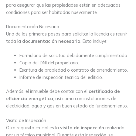
para asegurar que las propiedades estén en adecuadas
condiciones para ser habitadas nuevamente.
Documentación Necesaria
Uno de los primeros pasos para solicitar la licencia es reunir
toda la
documentación necesaria
. Esto incluye:
Formulario de solicitud debidamente cumplimentado.
Copia del DNI del propietario.
Escritura de propiedad o contrato de arrendamiento.
Informe de inspección técnica del edificio.
Además, el inmueble debe contar con el
certificado de
eficiencia energética
, así como con instalaciones de
electricidad, agua y gas en buen estado de funcionamiento.
Visita de Inspección
Otro requisito crucial es la
visita de inspección
realizada
por un técnico municipal. Durante esta inspección, se