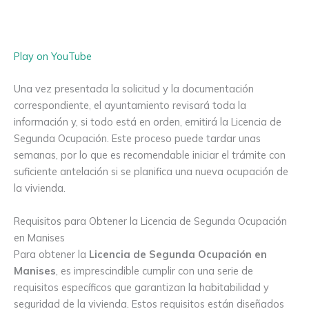
Play on YouTube
Una vez presentada la solicitud y la documentación
correspondiente, el ayuntamiento revisará toda la
información y, si todo está en orden, emitirá la Licencia de
Segunda Ocupación. Este proceso puede tardar unas
semanas, por lo que es recomendable iniciar el trámite con
suficiente antelación si se planifica una nueva ocupación de
la vivienda.
Requisitos para Obtener la Licencia de Segunda Ocupación
en Manises
Para obtener la
Licencia de Segunda Ocupación en
Manises
, es imprescindible cumplir con una serie de
requisitos específicos que garantizan la habitabilidad y
seguridad de la vivienda. Estos requisitos están diseñados