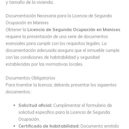
y tamaño de la vivienda.
Documentación Necesaria para la Licencia de Segunda
Ocupación en Manises
Obtener la
Licencia de Segunda Ocupación en Manises
requiere la presentación de una serie de documentos
esenciales para cumplir con los requisitos legales. La
documentación adecuada asegura que el inmueble cumple
con las condiciones de habitabilidad y seguridad
establecidas por las normativas locales.
Documentos Obligatorios
Para tramitar la licencia, deberás presentar los siguientes
documentos:
Solicitud oficial:
Cumplimentar el formulario de
solicitud específico para la Licencia de Segunda
Ocupación.
Certificado de habitabilidad:
Documento emitido