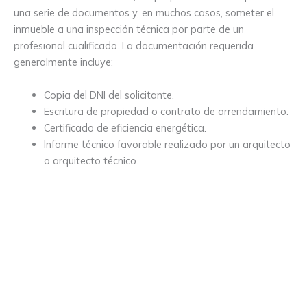
una serie de documentos y, en muchos casos, someter el
inmueble a una inspección técnica por parte de un
profesional cualificado. La documentación requerida
generalmente incluye:
Copia del DNI del solicitante.
Escritura de propiedad o contrato de arrendamiento.
Certificado de eficiencia energética.
Informe técnico favorable realizado por un arquitecto
o arquitecto técnico.