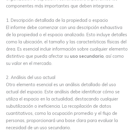
componentes más importantes que deben integrarse.
1. Descripción detallada de la propiedad o espacio
El informe debe comenzar con una descripción exhaustiva
de la propiedad o el espacio analizado. Esto incluye detalles
como la ubicación, el tamaño y las características físicas del
área. Es esencial incluir información sobre cualquier elemento
distintivo que pueda afectar su
uso secundario
, así como
su valor en el mercado.
2. Análisis del uso actual
Otro elemento esencial es un análisis detallado del uso
actual del espacio. Este análisis debe identificar cómo se
utiliza el espacio en la actualidad, destacando cualquier
subutilización o ineficiencia. La recopilación de datos
cuantitativos, como la ocupación promedio y el flujo de
personas, proporcionará una base clara para evaluar la
necesidad de un uso secundario.