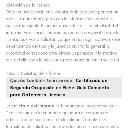
obtención de la licencia
Obtener una licencia en cualquier ámbito puede parecer un
proceso intimidante, pero con la información correcta, se
vuelve manejable. El primer paso crítico es la
solicitud del
informe
. Es esencial conocer los requisitos específicos de la
licencia que vas a solicitar, ya que varían significativamente
dependiendo del tipo y la jurisdicción. Por lo general, la
autoridad correspondiente ofrece un paquete informativo
que detalla todo lo necesario para avanzar con la solicitud.
Paso 1: Solicitud del Informe
Quizás también te interese:
Certificado de
Segunda Ocupación en Elche: Guía Completa
para Obtener la Licencia
La
solicitud del informe
es fundamental para comenzar.
Debes dirigirte a la entidad reguladora encargada de
administrar las licencias en tu localidad. Completa el
formulario de solicitud con todos los detalles exigidos; esto