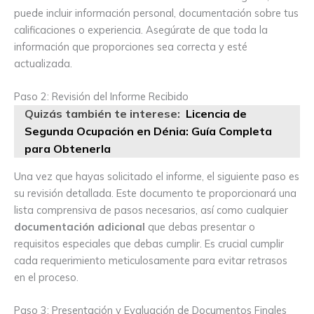
puede incluir información personal, documentación sobre tus
calificaciones o experiencia. Asegúrate de que toda la
información que proporciones sea correcta y esté
actualizada.
Paso 2: Revisión del Informe Recibido
Quizás también te interese:
Licencia de
Segunda Ocupación en Dénia: Guía Completa
para Obtenerla
Una vez que hayas solicitado el informe, el siguiente paso es
su revisión detallada. Este documento te proporcionará una
lista comprensiva de pasos necesarios, así como cualquier
documentación adicional
que debas presentar o
requisitos especiales que debas cumplir. Es crucial cumplir
cada requerimiento meticulosamente para evitar retrasos
en el proceso.
Paso 3: Presentación y Evaluación de Documentos Finales