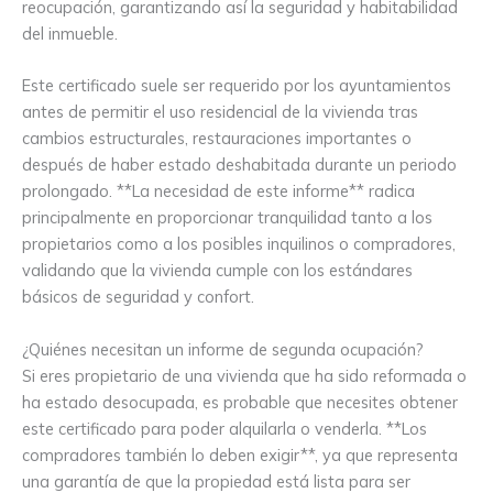
reocupación, garantizando así la seguridad y habitabilidad
del inmueble.
Este certificado suele ser requerido por los ayuntamientos
antes de permitir el uso residencial de la vivienda tras
cambios estructurales, restauraciones importantes o
después de haber estado deshabitada durante un periodo
prolongado. **La necesidad de este informe** radica
principalmente en proporcionar tranquilidad tanto a los
propietarios como a los posibles inquilinos o compradores,
validando que la vivienda cumple con los estándares
básicos de seguridad y confort.
¿Quiénes necesitan un informe de segunda ocupación?
Si eres propietario de una vivienda que ha sido reformada o
ha estado desocupada, es probable que necesites obtener
este certificado para poder alquilarla o venderla. **Los
compradores también lo deben exigir**, ya que representa
una garantía de que la propiedad está lista para ser