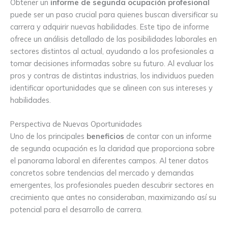
Obtener un
informe de segunda ocupación profesional
puede ser un paso crucial para quienes buscan diversificar su
carrera y adquirir nuevas habilidades. Este tipo de informe
ofrece un análisis detallado de las posibilidades laborales en
sectores distintos al actual, ayudando a los profesionales a
tomar decisiones informadas sobre su futuro. Al evaluar los
pros y contras de distintas industrias, los individuos pueden
identificar oportunidades que se alineen con sus intereses y
habilidades.
Perspectiva de Nuevas Oportunidades
Uno de los principales
beneficios
de contar con un informe
de segunda ocupación es la claridad que proporciona sobre
el panorama laboral en diferentes campos. Al tener datos
concretos sobre tendencias del mercado y demandas
emergentes, los profesionales pueden descubrir sectores en
crecimiento que antes no consideraban, maximizando así su
potencial para el desarrollo de carrera.