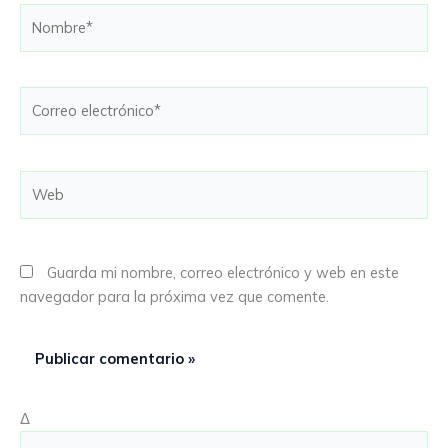
Nombre*
Correo
electrónico*
Web
Guarda mi nombre, correo electrónico y web en este
navegador para la próxima vez que comente.
Δ