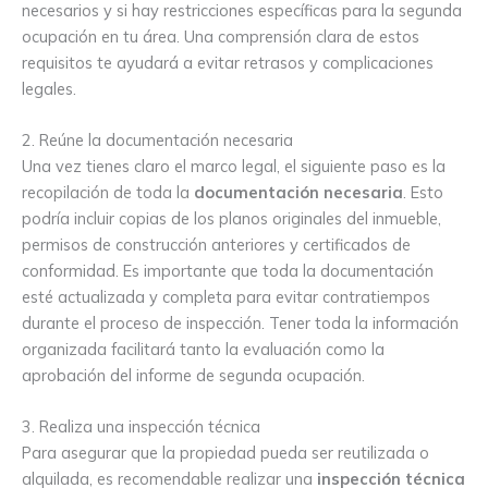
necesarios y si hay restricciones específicas para la segunda
ocupación en tu área. Una comprensión clara de estos
requisitos te ayudará a evitar retrasos y complicaciones
legales.
2. Reúne la documentación necesaria
Una vez tienes claro el marco legal, el siguiente paso es la
recopilación de toda la
documentación necesaria
. Esto
podría incluir copias de los planos originales del inmueble,
permisos de construcción anteriores y certificados de
conformidad. Es importante que toda la documentación
esté actualizada y completa para evitar contratiempos
durante el proceso de inspección. Tener toda la información
organizada facilitará tanto la evaluación como la
aprobación del informe de segunda ocupación.
3. Realiza una inspección técnica
Para asegurar que la propiedad pueda ser reutilizada o
alquilada, es recomendable realizar una
inspección técnica