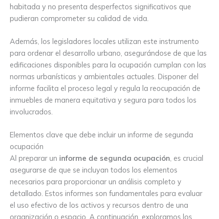
habitada y no presenta desperfectos significativos que
pudieran comprometer su calidad de vida.
Además, los legisladores locales utilizan este instrumento
para ordenar el desarrollo urbano, asegurándose de que las
edificaciones disponibles para la ocupación cumplan con las
normas urbanísticas y ambientales actuales. Disponer del
informe facilita el proceso legal y regula la reocupación de
inmuebles de manera equitativa y segura para todos los
involucrados.
Elementos clave que debe incluir un informe de segunda
ocupación
Al preparar un
informe de segunda ocupación
, es crucial
asegurarse de que se incluyan todos los elementos
necesarios para proporcionar un análisis completo y
detallado. Estos informes son fundamentales para evaluar
el uso efectivo de los activos y recursos dentro de una
organización o espacio. A continuación, exploramos los