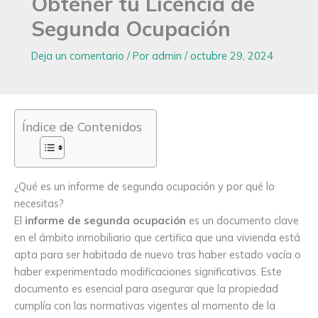
Obtener tu Licencia de
Segunda Ocupación
Deja un comentario
/ Por
admin
/
octubre 29, 2024
Índice de Contenidos
¿Qué es un informe de segunda ocupación y por qué lo
necesitas?
El
informe de segunda ocupación
es un documento clave
en el ámbito inmobiliario que certifica que una vivienda está
apta para ser habitada de nuevo tras haber estado vacía o
haber experimentado modificaciones significativas. Este
documento es esencial para asegurar que la propiedad
cumplía con las normativas vigentes al momento de la