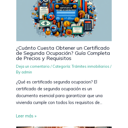
¿Cuánto Cuesta Obtener un Certificado
de Segunda Ocupación? Guía Completa
de Precios y Requisitos
Deja un comentario
/
Categoría: Trámites inmobiliarios
/
By
admin
¿Qué es certificado segunda ocupacion? El
certificado de segunda ocupación es un
documento esencial para garantizar que una
vivienda cumple con todos los requisitos de…
Leer más »