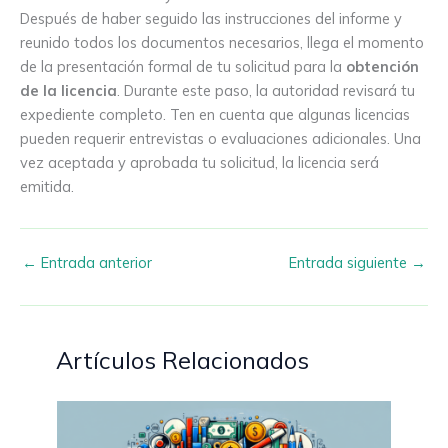
Después de haber seguido las instrucciones del informe y
reunido todos los documentos necesarios, llega el momento
de la presentación formal de tu solicitud para la
obtención
de la licencia
. Durante este paso, la autoridad revisará tu
expediente completo. Ten en cuenta que algunas licencias
pueden requerir entrevistas o evaluaciones adicionales. Una
vez aceptada y aprobada tu solicitud, la licencia será
emitida.
←
Entrada anterior
Entrada siguiente
→
Artículos Relacionados