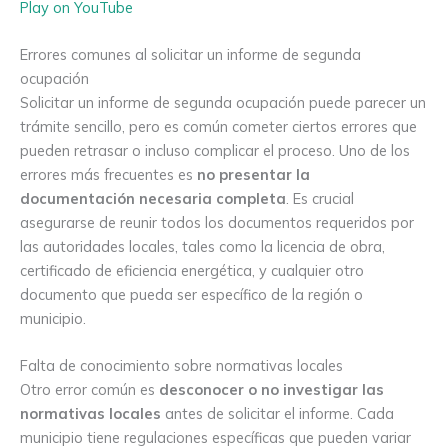
Play on YouTube
Errores comunes al solicitar un informe de segunda
ocupación
Solicitar un informe de segunda ocupación puede parecer un
trámite sencillo, pero es común cometer ciertos errores que
pueden retrasar o incluso complicar el proceso. Uno de los
errores más frecuentes es
no presentar la
documentación necesaria completa
. Es crucial
asegurarse de reunir todos los documentos requeridos por
las autoridades locales, tales como la licencia de obra,
certificado de eficiencia energética, y cualquier otro
documento que pueda ser específico de la región o
municipio.
Falta de conocimiento sobre normativas locales
Otro error común es
desconocer o no investigar las
normativas locales
antes de solicitar el informe. Cada
municipio tiene regulaciones específicas que pueden variar