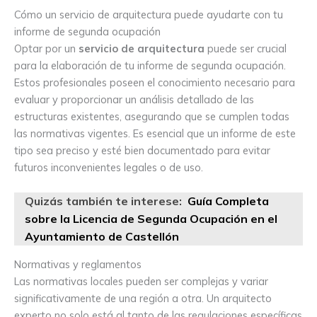
Cómo un servicio de arquitectura puede ayudarte con tu
informe de segunda ocupación
Optar por un
servicio de arquitectura
puede ser crucial
para la elaboración de tu informe de segunda ocupación.
Estos profesionales poseen el conocimiento necesario para
evaluar y proporcionar un análisis detallado de las
estructuras existentes, asegurando que se cumplen todas
las normativas vigentes. Es esencial que un informe de este
tipo sea preciso y esté bien documentado para evitar
futuros inconvenientes legales o de uso.
Quizás también te interese:
Guía Completa
sobre la Licencia de Segunda Ocupación en el
Ayuntamiento de Castellón
Normativas y reglamentos
Las normativas locales pueden ser complejas y variar
significativamente de una región a otra. Un arquitecto
experto no solo está al tanto de las regulaciones específicas