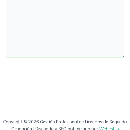
Copyright © 2026 Gestión Profesional de Licencias de Segunda
Ocupación | Diseñado y SEO optimizado por
Webestilo