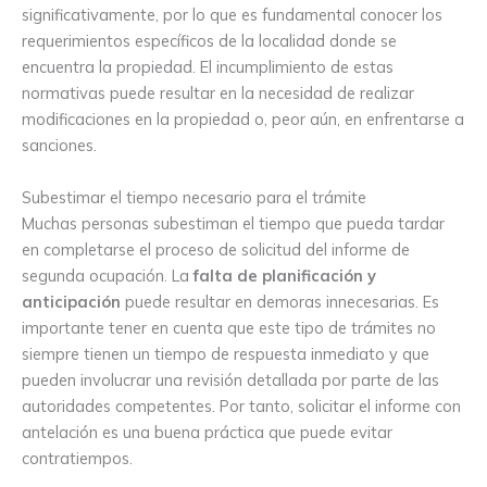
significativamente, por lo que es fundamental conocer los
requerimientos específicos de la localidad donde se
encuentra la propiedad. El incumplimiento de estas
normativas puede resultar en la necesidad de realizar
modificaciones en la propiedad o, peor aún, en enfrentarse a
sanciones.
Subestimar el tiempo necesario para el trámite
Muchas personas subestiman el tiempo que pueda tardar
en completarse el proceso de solicitud del informe de
segunda ocupación. La
falta de planificación y
anticipación
puede resultar en demoras innecesarias. Es
importante tener en cuenta que este tipo de trámites no
siempre tienen un tiempo de respuesta inmediato y que
pueden involucrar una revisión detallada por parte de las
autoridades competentes. Por tanto, solicitar el informe con
antelación es una buena práctica que puede evitar
contratiempos.