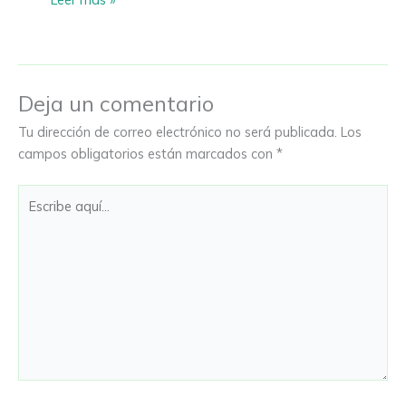
Deja un comentario
Tu dirección de correo electrónico no será publicada.
Los
campos obligatorios están marcados con
*
Escribe
aquí...