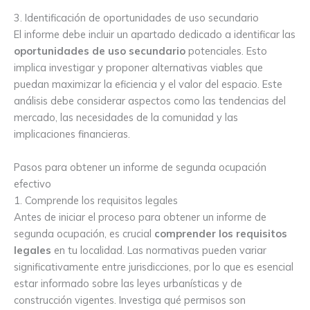
3. Identificación de oportunidades de uso secundario
El informe debe incluir un apartado dedicado a identificar las
oportunidades de uso secundario
potenciales. Esto
implica investigar y proponer alternativas viables que
puedan maximizar la eficiencia y el valor del espacio. Este
análisis debe considerar aspectos como las tendencias del
mercado, las necesidades de la comunidad y las
implicaciones financieras.
Pasos para obtener un informe de segunda ocupación
efectivo
1. Comprende los requisitos legales
Antes de iniciar el proceso para obtener un informe de
segunda ocupación, es crucial
comprender los requisitos
legales
en tu localidad. Las normativas pueden variar
significativamente entre jurisdicciones, por lo que es esencial
estar informado sobre las leyes urbanísticas y de
construcción vigentes. Investiga qué permisos son