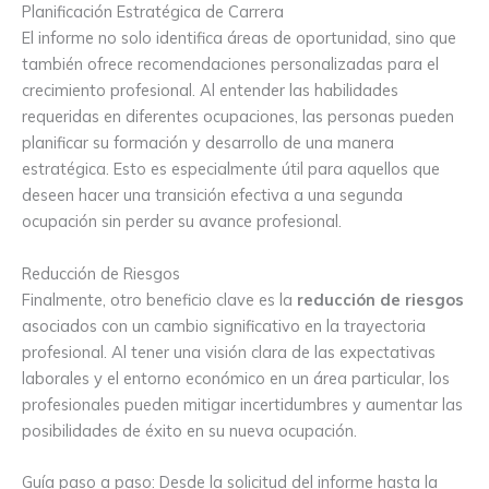
Planificación Estratégica de Carrera
El informe no solo identifica áreas de oportunidad, sino que
también ofrece recomendaciones personalizadas para el
crecimiento profesional. Al entender las habilidades
requeridas en diferentes ocupaciones, las personas pueden
planificar su formación y desarrollo de una manera
estratégica. Esto es especialmente útil para aquellos que
deseen hacer una transición efectiva a una segunda
ocupación sin perder su avance profesional.
Reducción de Riesgos
Finalmente, otro beneficio clave es la
reducción de riesgos
asociados con un cambio significativo en la trayectoria
profesional. Al tener una visión clara de las expectativas
laborales y el entorno económico en un área particular, los
profesionales pueden mitigar incertidumbres y aumentar las
posibilidades de éxito en su nueva ocupación.
Guía paso a paso: Desde la solicitud del informe hasta la