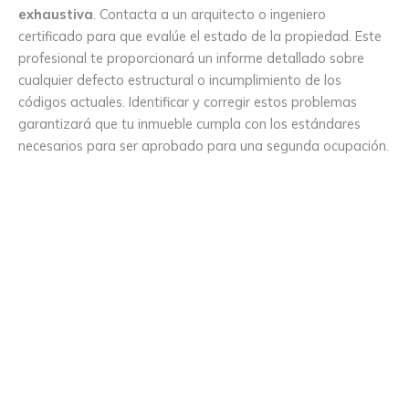
exhaustiva
. Contacta a un arquitecto o ingeniero
certificado para que evalúe el estado de la propiedad. Este
profesional te proporcionará un informe detallado sobre
cualquier defecto estructural o incumplimiento de los
códigos actuales. Identificar y corregir estos problemas
garantizará que tu inmueble cumpla con los estándares
necesarios para ser aprobado para una segunda ocupación.