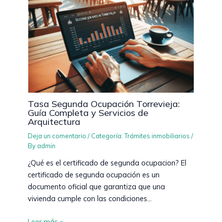
Tasa Segunda Ocupación Torrevieja:
Guía Completa y Servicios de
Arquitectura
Deja un comentario
/
Categoría: Trámites inmobiliarios
/
By
admin
¿Qué es el certificado de segunda ocupacion? El
certificado de segunda ocupación es un
documento oficial que garantiza que una
vivienda cumple con las condiciones…
Leer más »