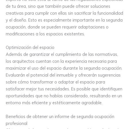
de tu área, sino que también puede ofrecer soluciones
creativas para cumplir con ellas sin sacrificar la funcionalidad
y el diseño. Esto es especialmente importante en la segunda
ocupación, donde se pueden requerir adaptaciones o
modificaciones a los espacios existentes.
Optimización del espacio
Además de garantizar el cumplimiento de las normativas,
los arquitectos cuentan con la experiencia necesaria para
maximizar el uso del espacio durante la segunda ocupación.
Evaluarán el potencial del inmueble y ofrecerán sugerencias
sobre cómo transformar o adaptar el espacio para
satisfacer mejor tus necesidades. Es posible que identifiquen
oportunidades que no habías considerado, resultando en un
entorno más eficiente y estéticamente agradable.
Beneficios de obtener un informe de segunda ocupación
profesional