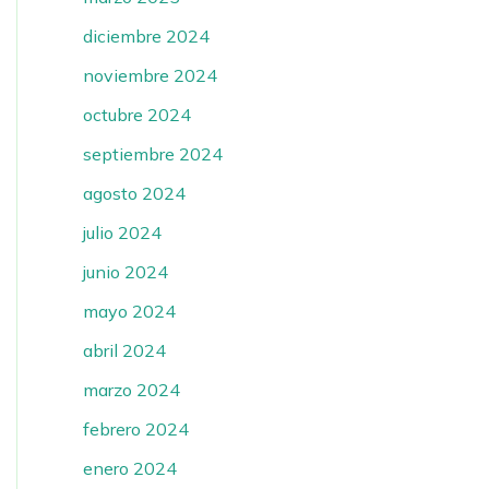
diciembre 2024
noviembre 2024
octubre 2024
septiembre 2024
agosto 2024
julio 2024
junio 2024
mayo 2024
abril 2024
marzo 2024
febrero 2024
enero 2024