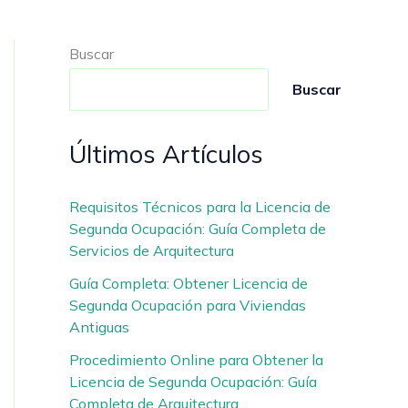
Buscar
Buscar
Últimos Artículos
Requisitos Técnicos para la Licencia de
Segunda Ocupación: Guía Completa de
Servicios de Arquitectura
Guía Completa: Obtener Licencia de
Segunda Ocupación para Viviendas
Antiguas
Procedimiento Online para Obtener la
Licencia de Segunda Ocupación: Guía
Completa de Arquitectura