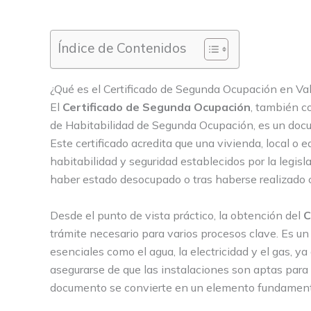
Índice de Contenidos
¿Qué es el Certificado de Segunda Ocupación en Val
El
Certificado de Segunda Ocupación
, también c
de Habitabilidad de Segunda Ocupación, es un doc
Este certificado acredita que una vivienda, local o 
habitabilidad y seguridad establecidos por la legis
haber estado desocupado o tras haberse realizado c
Desde el punto de vista práctico, la obtención del
C
trámite necesario para varios procesos clave. Es un 
esenciales como el agua, la electricidad y el gas, 
asegurarse de que las instalaciones son aptas para
documento se convierte en un elemento fundamental