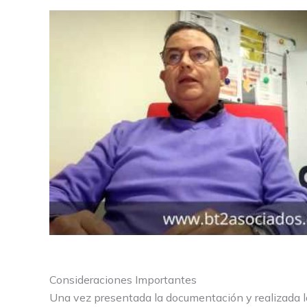
Consideraciones Importantes
Una vez presentada la documentación y realizada la 