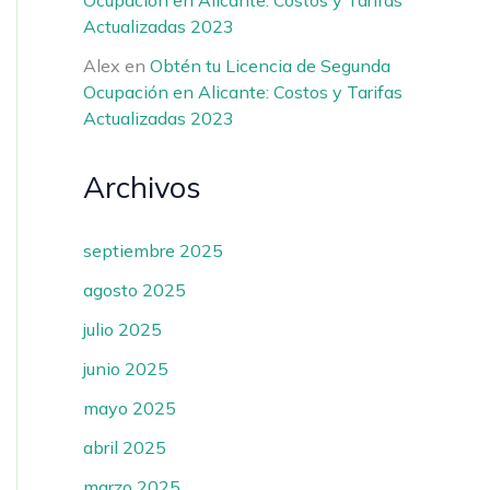
Ocupación en Alicante: Costos y Tarifas
Actualizadas 2023
Alex
en
Obtén tu Licencia de Segunda
Ocupación en Alicante: Costos y Tarifas
Actualizadas 2023
Archivos
septiembre 2025
agosto 2025
julio 2025
junio 2025
mayo 2025
abril 2025
marzo 2025