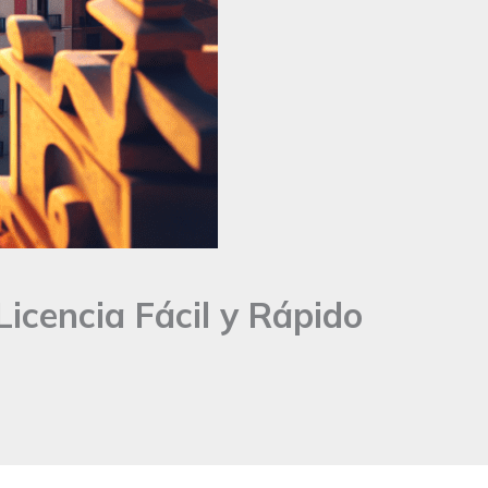
icencia Fácil y Rápido