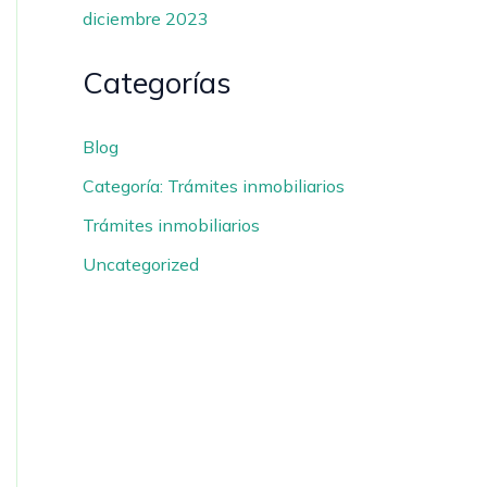
diciembre 2023
Categorías
Blog
Categoría: Trámites inmobiliarios
Trámites inmobiliarios
Uncategorized