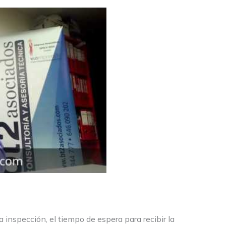
inspección, el tiempo de espera para recibir la