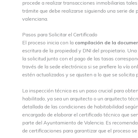
procede a realizar transacciones inmobiliarias tales
trámite que debe realizarse siguiendo una serie de 
valenciana.
Pasos para Solicitar el Certificado
El proceso inicia con la
compilación de la docume
escritura de la propiedad y DNI del propietario. Un
la solicitud junto con el pago de las tasas correspo
través de la sede electrónica si se prefiere la vía 
estén actualizados y se ajusten a lo que se solicita 
La inspección técnica es un paso crucial para obte
habilitado, ya sea un arquitecto o un arquitecto técn
detallada de las condiciones de habitabilidad según
encargado de elaborar el certificado técnico que serv
parte del Ayuntamiento de Valencia. Es recomendab
de certificaciones para garantizar que el proceso se