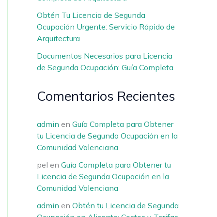
Obtén Tu Licencia de Segunda
Ocupación Urgente: Servicio Rápido de
Arquitectura
Documentos Necesarios para Licencia
de Segunda Ocupación: Guía Completa
Comentarios Recientes
admin
en
Guía Completa para Obtener
tu Licencia de Segunda Ocupación en la
Comunidad Valenciana
pel
en
Guía Completa para Obtener tu
Licencia de Segunda Ocupación en la
Comunidad Valenciana
admin
en
Obtén tu Licencia de Segunda