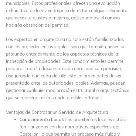
municipales. Estos profesionales ofrecen una evaluación
exhaustiva de la vivienda para detectar cualquier elemento
que necesite ajustes o mejoras, agilizando así el camino
hacia la obtención del permiso.
Los expertos en arquitectura no solo están familiarizados
con los procedimientos legales, sino que también tienen un
profundo entendimiento de los aspectos técnicos de la
inspección de propiedades. Este conocimiento les permite
preparar toda la documentación necesaria con precisión,
asegurando que cada detalle esté en orden antes de ser
presentado ante las autoridades locales. Además, pueden
gestionar cualquier modificación estructural o arquitectónica
que se requiera, minimizando posibles retrasos.
Ventajas de Contratar un Servicio de Arquitectura
Conocimiento Local:
Los arquitectos locales están
familiarizados con las normativas específicas de
Castellón, lo que permite un proceso más fluido y