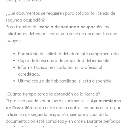
¿Qué documentos se requieren para solicitar la licencia de
segunda ocupación?
Para tramitar la
licencia de segunda ocupación
, los
solicitantes deben presentar una serie de documentos que
incluyen:
Formulario de solicitud debidamente cumplimentado.
Copia de la escritura de propiedad del inmueble.
Informe técnico realizado por un profesional
acreditado.
Última cédula de habitabilidad, si está disponible.
¿Cuánto tiempo tarda la obtención de la licencia?
El proceso puede variar, pero usualmente, el
Ayuntamiento
de Castellón
tarda entre dos a cuatro semanas en otorgar
la licencia de segunda ocupación, siempre y cuando la
documentación esté completa y en orden. Durante períodos