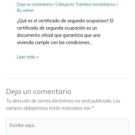
Deja un comentario
/
Categoría: Trámites inmobiliarios
/
By
admin
¿Qué es el certificado de segunda ocupacion? El
certificado de segunda ocupación es un
documento oficial que garantiza que una
vivienda cumple con las condiciones…
Leer más »
Deja un comentario
Tu dirección de correo electrónico no será publicada.
Los
campos obligatorios están marcados con
*
Escribe
aquí...