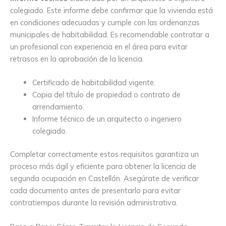
colegiado. Este informe debe confirmar que la vivienda está
en condiciones adecuadas y cumple con las ordenanzas
municipales de habitabilidad. Es recomendable contratar a
un profesional con experiencia en el área para evitar
retrasos en la aprobación de la licencia.
Certificado de habitabilidad vigente.
Copia del título de propiedad o contrato de
arrendamiento.
Informe técnico de un arquitecto o ingeniero
colegiado.
Completar correctamente estos requisitos garantiza un
proceso más ágil y eficiente para obtener la licencia de
segunda ocupación en Castellón. Asegúrate de verificar
cada documento antes de presentarlo para evitar
contratiempos durante la revisión administrativa.