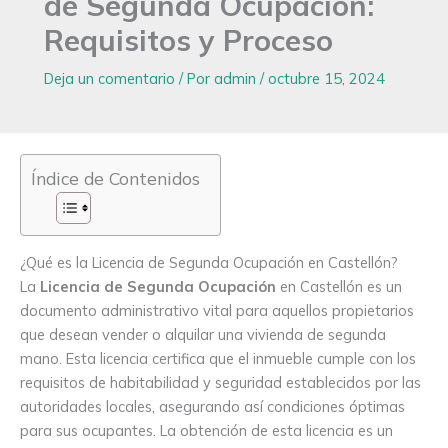
de Segunda Ocupación:
Requisitos y Proceso
Deja un comentario
/ Por
admin
/
octubre 15, 2024
Índice de Contenidos
¿Qué es la Licencia de Segunda Ocupación en Castellón?
La
Licencia de Segunda Ocupación
en Castellón es un
documento administrativo vital para aquellos propietarios
que desean vender o alquilar una vivienda de segunda
mano. Esta licencia certifica que el inmueble cumple con los
requisitos de habitabilidad y seguridad establecidos por las
autoridades locales, asegurando así condiciones óptimas
para sus ocupantes. La obtención de esta licencia es un