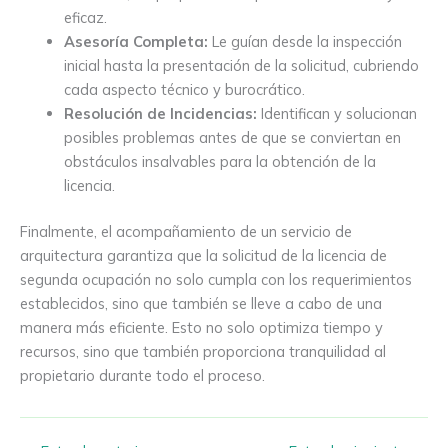
eficaz.
Asesoría Completa:
Le guían desde la inspección
inicial hasta la presentación de la solicitud, cubriendo
cada aspecto técnico y burocrático.
Resolución de Incidencias:
Identifican y solucionan
posibles problemas antes de que se conviertan en
obstáculos insalvables para la obtención de la
licencia.
Finalmente, el acompañamiento de un servicio de
arquitectura garantiza que la solicitud de la licencia de
segunda ocupación no solo cumpla con los requerimientos
establecidos, sino que también se lleve a cabo de una
manera más eficiente. Esto no solo optimiza tiempo y
recursos, sino que también proporciona tranquilidad al
propietario durante todo el proceso.