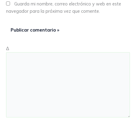
Guarda mi nombre, correo electrónico y web en este
navegador para la próxima vez que comente.
Δ