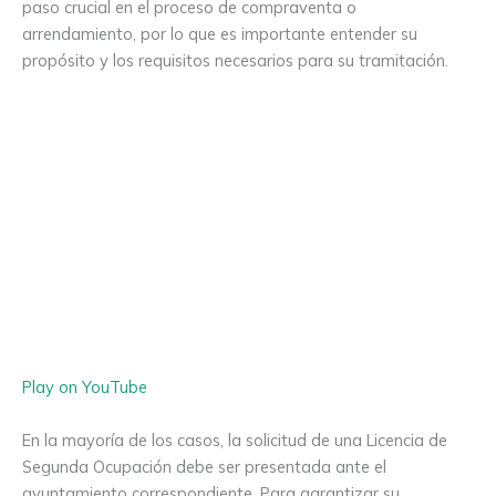
paso crucial en el proceso de compraventa o
arrendamiento, por lo que es importante entender su
propósito y los requisitos necesarios para su tramitación.
Play on YouTube
En la mayoría de los casos, la solicitud de una Licencia de
Segunda Ocupación debe ser presentada ante el
ayuntamiento correspondiente. Para garantizar su