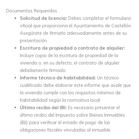
Documentos Requeridos
Solicitud de licencia:
Debes completar el formulario
oficial que proporciona el Ayuntamiento de Castellón.
Asegúrate de firmarlo adecuadamente antes de su
presentación.
Escritura de propiedad o contrato de alquiler:
Incluye copia de la escritura de propiedad de la
vivienda o, en su defecto, el contrato de alquiler
debidamente firmado.
Informe técnico de habitabilidad:
Un técnico
cualificado debe elaborar este informe que avale que
la vivienda cumple con los requisitos mínimos de
habitabilidad según la normativa local.
Último recibo del IBI:
Es necesario presentar el
último recibo del Impuesto sobre Bienes Inmuebles
(IBI) para verificar el estado de pago de las
obligaciones fiscales vinculadas al inmueble.