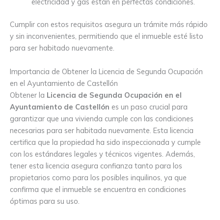
electricidad y gas están en perfectas condiciones.
Cumplir con estos requisitos asegura un trámite más rápido
y sin inconvenientes, permitiendo que el inmueble esté listo
para ser habitado nuevamente.
Importancia de Obtener la Licencia de Segunda Ocupación
en el Ayuntamiento de Castellón
Obtener la
Licencia de Segunda Ocupación en el
Ayuntamiento de Castellón
es un paso crucial para
garantizar que una vivienda cumple con las condiciones
necesarias para ser habitada nuevamente. Esta licencia
certifica que la propiedad ha sido inspeccionada y cumple
con los estándares legales y técnicos vigentes. Además,
tener esta licencia asegura confianza tanto para los
propietarios como para los posibles inquilinos, ya que
confirma que el inmueble se encuentra en condiciones
óptimas para su uso.