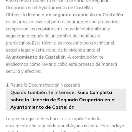
Paso a Paso: Cómo Tramitar la Licencia de Segunda
Ocupación en el Ayuntamiento de Castellón
Obtener la
licencia de segunda ocupación en Castellón
es un proceso esencial para asegurar que una propiedad
cumple con los requisitos mínimos de habitabilidad y
seguridad después de un cambio de inquilinos o
propietarios. Este trámite es necesario para verificar el
estado legal y estructural de la vivienda ante el
Ayuntamiento de Castellón
. A continuación, te
explicamos cómo llevar a cabo este proceso de manera
sencilla y efectiva.
1. Reúne la Documentación Necesaria
Quizás también te interese:
Guía Completa
sobre la Licencia de Segunda Ocupación en el
Ayuntamiento de Castellón
Lo primero que debes hacer es recopilar toda la
documentación requerida por el Ayuntamiento. Esto incluye