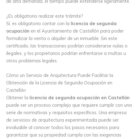
de alta demanda, el tiempo puede extenderse ligeramente.
¿Es obligatorio realizar este trámite?
Sí, es obligatorio contar con la
licencia de segunda
ocupación
en el Ayuntamiento de Castellón para poder
formalizar la venta o alquiler de un inmueble. Sin este
certificado, las transacciones podrían considerarse nulas o
ilegales, y los propietarios podrían enfrentarse a multas u
otros problemas legales.
Cómo un Servicio de Arquitectura Puede Facilitar la
Obtención de la Licencia de Segunda Ocupación en
Castellón
Obtener la
licencia de segunda ocupación en Castellón
puede ser un proceso complejo que requiere cumplir con una
serie de normativas y requisitos específicos. Una empresa
de servicios de arquitectura experimentada puede ser
invaluable al conocer todos los pasos necesarios para
garantizar que su propiedad cumpla con las exigencias