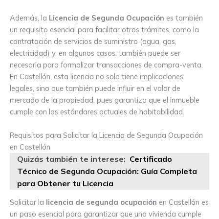
Además, la
Licencia de Segunda Ocupación
es también
un requisito esencial para facilitar otros trámites, como la
contratación de servicios de suministro (agua, gas,
electricidad) y, en algunos casos, también puede ser
necesaria para formalizar transacciones de compra-venta.
En Castellón, esta licencia no solo tiene implicaciones
legales, sino que también puede influir en el valor de
mercado de la propiedad, pues garantiza que el inmueble
cumple con los estándares actuales de habitabilidad.
Requisitos para Solicitar la Licencia de Segunda Ocupación
en Castellón
Quizás también te interese:
Certificado
Técnico de Segunda Ocupación: Guía Completa
para Obtener tu Licencia
Solicitar la
licencia de segunda ocupación
en Castellón es
un paso esencial para garantizar que una vivienda cumple