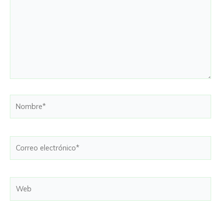
Nombre*
Correo
electrónico*
Web