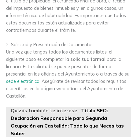
el título de propiedad, el certificado final de obra, el recibo
del impuesto de bienes inmuebles y, en algunos casos, un
informe técnico de habitabilidad. Es importante que todos
estos documentos estén actualizados para evitar
contratiempos durante el trámite.
2. Solicitud y Presentación de Documentos
Una vez que tengas todos los documentos listos, el
siguiente paso es completar la
solicitud formal
para la
licencia. Esta solicitud se puede presentar de forma
presencial en las oficinas del Ayuntamiento o a través de su
sede electrónica
. Asegúrate de revisar todos los requisitos
específicos en la página web oficial del Ayuntamiento de
Castellón.
Quizás también te interese:
Título SEO:
Declaración Responsable para Segunda
Ocupación en Castellón: Todo lo que Necesitas
Saber