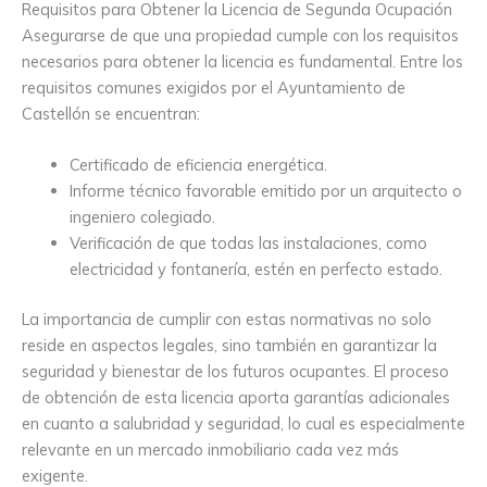
Requisitos para Obtener la Licencia de Segunda Ocupación
Asegurarse de que una propiedad cumple con los requisitos
necesarios para obtener la licencia es fundamental. Entre los
requisitos comunes exigidos por el Ayuntamiento de
Castellón se encuentran:
Certificado de eficiencia energética.
Informe técnico favorable emitido por un arquitecto o
ingeniero colegiado.
Verificación de que todas las instalaciones, como
electricidad y fontanería, estén en perfecto estado.
La importancia de cumplir con estas normativas no solo
reside en aspectos legales, sino también en garantizar la
seguridad y bienestar de los futuros ocupantes. El proceso
de obtención de esta licencia aporta garantías adicionales
en cuanto a salubridad y seguridad, lo cual es especialmente
relevante en un mercado inmobiliario cada vez más
exigente.