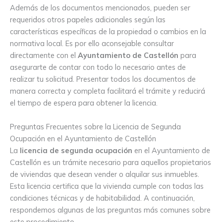
Además de los documentos mencionados, pueden ser
requeridos otros papeles adicionales según las
características específicas de la propiedad o cambios en la
normativa local. Es por ello aconsejable consultar
directamente con el
Ayuntamiento de Castellón
para
asegurarte de contar con todo lo necesario antes de
realizar tu solicitud. Presentar todos los documentos de
manera correcta y completa facilitará el trámite y reducirá
el tiempo de espera para obtener la licencia.
Preguntas Frecuentes sobre la Licencia de Segunda
Ocupación en el Ayuntamiento de Castellón
La
licencia de segunda ocupación
en el Ayuntamiento de
Castellón es un trámite necesario para aquellos propietarios
de viviendas que desean vender o alquilar sus inmuebles.
Esta licencia certifica que la vivienda cumple con todas las
condiciones técnicas y de habitabilidad. A continuación,
respondemos algunas de las preguntas más comunes sobre
este procedimiento.