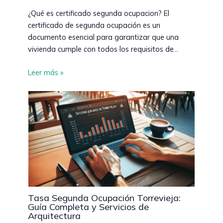
¿Qué es certificado segunda ocupacion? El
certificado de segunda ocupación es un
documento esencial para garantizar que una
vivienda cumple con todos los requisitos de…
Leer más »
Tasa Segunda Ocupación Torrevieja:
Guía Completa y Servicios de
Arquitectura