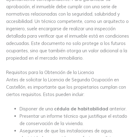
aprobación, el inmueble debe cumplir con una serie de
normativas relacionadas con la seguridad, salubridad y
accesibilidad. Un técnico competente, como un arquitecto o
ingeniero, suele encargarse de realizar una inspección
detallada para verificar que el inmueble está en condiciones
adecuadas. Este documento no solo protege a los futuros
ocupantes, sino que también otorga un valor adicional a la
propiedad en el mercado inmobiliario.
Requisitos para la Obtención de la Licencia
Antes de solicitar la Licencia de Segunda Ocupación en
Castellón, es importante que los propietarios cumplan con
ciertos requisitos. Estos pueden incluir:
Disponer de una
cédula de habitabilidad
anterior.
Presentar un informe técnico que justifique el estado
de conservación de la vivienda.
Asegurarse de que las instalaciones de agua,