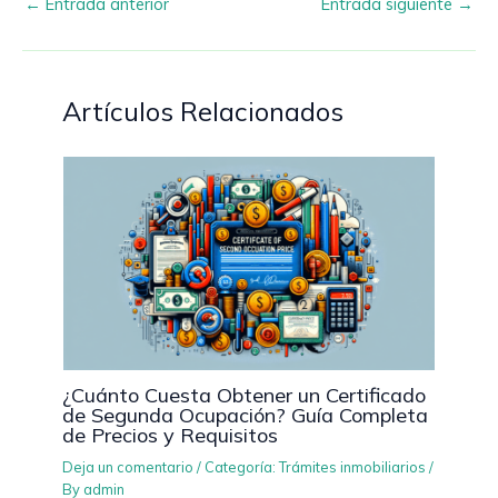
←
Entrada anterior
Entrada siguiente
→
Artículos Relacionados
¿Cuánto Cuesta Obtener un Certificado
de Segunda Ocupación? Guía Completa
de Precios y Requisitos
Deja un comentario
/
Categoría: Trámites inmobiliarios
/
By
admin