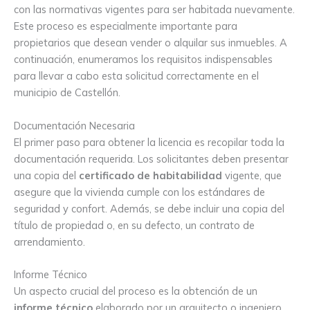
con las normativas vigentes para ser habitada nuevamente.
Este proceso es especialmente importante para
propietarios que desean vender o alquilar sus inmuebles. A
continuación, enumeramos los requisitos indispensables
para llevar a cabo esta solicitud correctamente en el
municipio de Castellón.
Documentación Necesaria
El primer paso para obtener la licencia es recopilar toda la
documentación requerida. Los solicitantes deben presentar
una copia del
certificado de habitabilidad
vigente, que
asegure que la vivienda cumple con los estándares de
seguridad y confort. Además, se debe incluir una copia del
título de propiedad o, en su defecto, un contrato de
arrendamiento.
Informe Técnico
Un aspecto crucial del proceso es la obtención de un
informe técnico
elaborado por un arquitecto o ingeniero