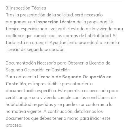
3. Inspección Técnica
Tras la presentación de la solicitud, será necesario
programar una
inspección técnica
de la propiedad. Un
técnico especializado evaluará el estado de la vivienda para
confirmar que cumple con las normas de habitabilidad. Si
todo está en orden, el Ayuntamiento procederá a emitir la
licencia de segunda ocupación.
Documentación Necesaria para Obtener la Licencia de
Segunda Ocupación en Castellón
Para obtener la
Licencia de Segunda Ocupación en
Castellón
, es imprescindible presentar cierta
documentación específica. Este permiso es necesario para
certificar que una vivienda cumple con las condiciones de
habitabilidad requeridas y se puede usar conforme a la
normativa vigente. A continuación, detallamos los
documentos que debes tener a mano para iniciar este
proceso.