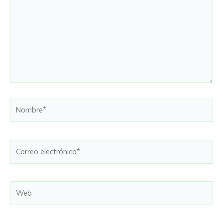
Nombre*
Correo
electrónico*
Web