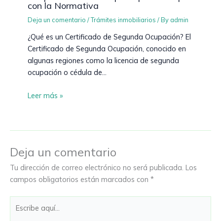
con la Normativa
Deja un comentario
/
Trámites inmobiliarios
/ By
admin
¿Qué es un Certificado de Segunda Ocupación? El
Certificado de Segunda Ocupación, conocido en
algunas regiones como la licencia de segunda
ocupación o cédula de…
Leer más »
Deja un comentario
Tu dirección de correo electrónico no será publicada.
Los
campos obligatorios están marcados con
*
Escribe
aquí...