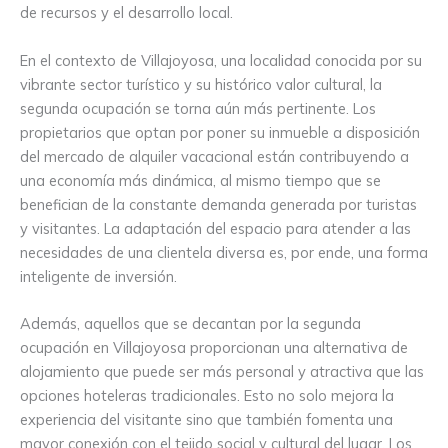
de recursos y el desarrollo local.
En el contexto de Villajoyosa, una localidad conocida por su
vibrante sector turístico y su histórico valor cultural, la
segunda ocupación se torna aún más pertinente. Los
propietarios que optan por poner su inmueble a disposición
del mercado de alquiler vacacional están contribuyendo a
una economía más dinámica, al mismo tiempo que se
benefician de la constante demanda generada por turistas
y visitantes. La adaptación del espacio para atender a las
necesidades de una clientela diversa es, por ende, una forma
inteligente de inversión.
Además, aquellos que se decantan por la segunda
ocupación en Villajoyosa proporcionan una alternativa de
alojamiento que puede ser más personal y atractiva que las
opciones hoteleras tradicionales. Esto no solo mejora la
experiencia del visitante sino que también fomenta una
mayor conexión con el tejido social y cultural del lugar. Los