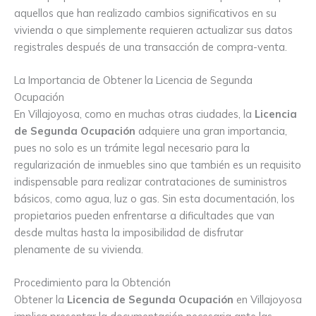
aquellos que han realizado cambios significativos en su
vivienda o que simplemente requieren actualizar sus datos
registrales después de una transacción de compra-venta.
La Importancia de Obtener la Licencia de Segunda
Ocupación
En Villajoyosa, como en muchas otras ciudades, la
Licencia
de Segunda Ocupación
adquiere una gran importancia,
pues no solo es un trámite legal necesario para la
regularización de inmuebles sino que también es un requisito
indispensable para realizar contrataciones de suministros
básicos, como agua, luz o gas. Sin esta documentación, los
propietarios pueden enfrentarse a dificultades que van
desde multas hasta la imposibilidad de disfrutar
plenamente de su vivienda.
Procedimiento para la Obtención
Obtener la
Licencia de Segunda Ocupación
en Villajoyosa