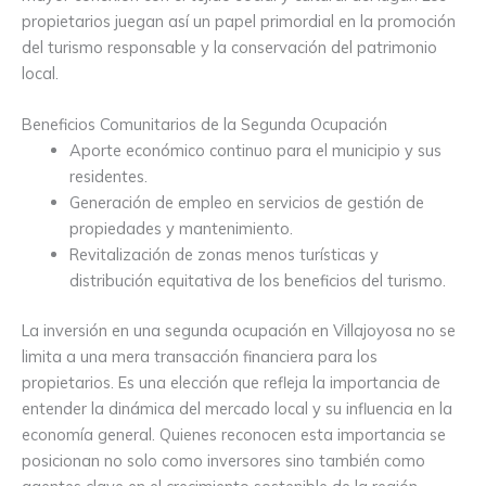
propietarios juegan así un papel primordial en la promoción
del turismo responsable y la conservación del patrimonio
local.
Beneficios Comunitarios de la Segunda Ocupación
Aporte económico continuo para el municipio y sus
residentes.
Generación de empleo en servicios de gestión de
propiedades y mantenimiento.
Revitalización de zonas menos turísticas y
distribución equitativa de los beneficios del turismo.
La inversión en una segunda ocupación en Villajoyosa no se
limita a una mera transacción financiera para los
propietarios. Es una elección que refleja la importancia de
entender la dinámica del mercado local y su influencia en la
economía general. Quienes reconocen esta importancia se
posicionan no solo como inversores sino también como