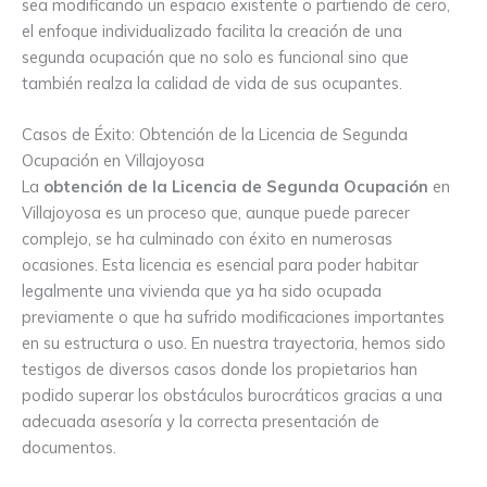
sea modificando un espacio existente o partiendo de cero,
el enfoque individualizado facilita la creación de una
segunda ocupación que no solo es funcional sino que
también realza la calidad de vida de sus ocupantes.
Casos de Éxito: Obtención de la Licencia de Segunda
Ocupación en Villajoyosa
La
obtención de la Licencia de Segunda Ocupación
en
Villajoyosa es un proceso que, aunque puede parecer
complejo, se ha culminado con éxito en numerosas
ocasiones. Esta licencia es esencial para poder habitar
legalmente una vivienda que ya ha sido ocupada
previamente o que ha sufrido modificaciones importantes
en su estructura o uso. En nuestra trayectoria, hemos sido
testigos de diversos casos donde los propietarios han
podido superar los obstáculos burocráticos gracias a una
adecuada asesoría y la correcta presentación de
documentos.