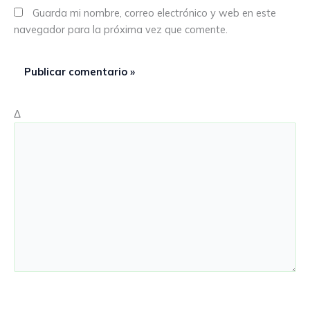
Guarda mi nombre, correo electrónico y web en este
navegador para la próxima vez que comente.
Δ