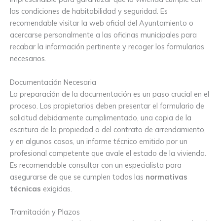
las condiciones de habitabilidad y seguridad. Es
recomendable visitar la web oficial del Ayuntamiento o
acercarse personalmente a las oficinas municipales para
recabar la información pertinente y recoger los formularios
necesarios.
Documentación Necesaria
La preparación de la documentación es un paso crucial en el
proceso. Los propietarios deben presentar el formulario de
solicitud debidamente cumplimentado, una copia de la
escritura de la propiedad o del contrato de arrendamiento,
y en algunos casos, un informe técnico emitido por un
profesional competente que avale el estado de la vivienda.
Es recomendable consultar con un especialista para
asegurarse de que se cumplen todas las
normativas
técnicas
exigidas.
Tramitación y Plazos