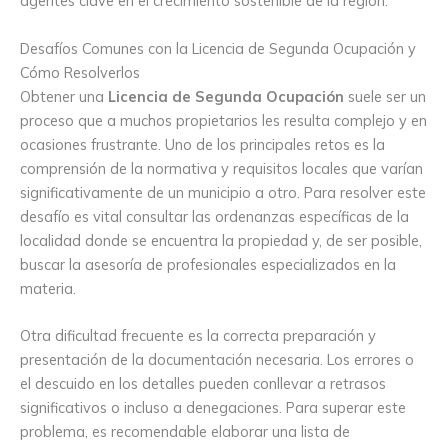
agentes clave en el crecimiento sostenible de la región.
Desafíos Comunes con la Licencia de Segunda Ocupación y
Cómo Resolverlos
Obtener una
Licencia de Segunda Ocupación
suele ser un
proceso que a muchos propietarios les resulta complejo y en
ocasiones frustrante. Uno de los principales retos es la
comprensión de la normativa y requisitos locales que varían
significativamente de un municipio a otro. Para resolver este
desafío es vital consultar las ordenanzas específicas de la
localidad donde se encuentra la propiedad y, de ser posible,
buscar la asesoría de profesionales especializados en la
materia.
Otra dificultad frecuente es la correcta preparación y
presentación de la documentación necesaria. Los errores o
el descuido en los detalles pueden conllevar a retrasos
significativos o incluso a denegaciones. Para superar este
problema, es recomendable elaborar una lista de