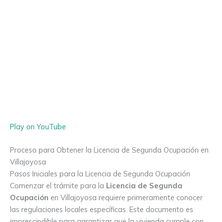
Play on YouTube
Proceso para Obtener la Licencia de Segunda Ocupación en
Villajoyosa
Pasos Iniciales para la Licencia de Segunda Ocupación
Comenzar el trámite para la
Licencia de Segunda
Ocupación
en Villajoyosa requiere primeramente conocer
las regulaciones locales específicas. Este documento es
imprescindible para garantizar que la vivienda cumple con