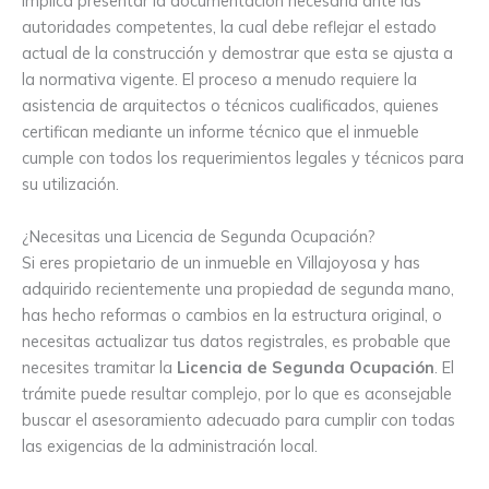
implica presentar la documentación necesaria ante las
autoridades competentes, la cual debe reflejar el estado
actual de la construcción y demostrar que esta se ajusta a
la normativa vigente. El proceso a menudo requiere la
asistencia de arquitectos o técnicos cualificados, quienes
certifican mediante un informe técnico que el inmueble
cumple con todos los requerimientos legales y técnicos para
su utilización.
¿Necesitas una Licencia de Segunda Ocupación?
Si eres propietario de un inmueble en Villajoyosa y has
adquirido recientemente una propiedad de segunda mano,
has hecho reformas o cambios en la estructura original, o
necesitas actualizar tus datos registrales, es probable que
necesites tramitar la
Licencia de Segunda Ocupación
. El
trámite puede resultar complejo, por lo que es aconsejable
buscar el asesoramiento adecuado para cumplir con todas
las exigencias de la administración local.