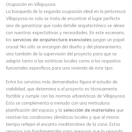
Ocupación en Villajoyosa
La búsqueda de la segunda ocupación ideal en la pintoresca
Villajoyosa no solo se trata de encontrar el lugar perfecto
sino de garantizar que cada detalle arquitectónico se alinee
con nuestras expectativas y necesidades. En este escenario,
los
servicios de arquitectura esenciales
juegan un papel
crucial. No sólo se encargan del diseño y del planeamiento,
sino también de la supervisión del proyecto para que se
adapte tanto a las estéticas locales como a los requisitos
funcionales específicos para una vivienda de este tipo.
Entre los servicios más demandados figura el estudio de
viabilidad, que determina si el proyecto es técnicamente
factible y cumple con las normas urbanísticas de Villajoyosa.
Esto se complementa a menudo con una meticulosa
planificación del espacio y la
selección de materiales
que
resistan las condiciones climáticas locales y que al mismo
tiempo reflejen el encanto mediterráneo de la zona. Estos
servicios son fundamentales para asegurar que la segunda