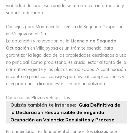
viabilidad del proceso cuando se afronta con información y
soporte adecuado.
Consejos para Mantener la Licencia de Segunda Ocupación
en Villajoyosa al Día
La obtención y renovación de la
Licencia de Segunda
Ocupación
en Villajoyosa es un trámite esencial para
garantizar la legalidad de las propiedades destinadas a uso
no principal. Como propietario, es crucial estar al tanto de la
normativa vigente y los plazos establecidos. A continuación,
encontrará prácticos consejos para evitar complicaciones y
asegurar que su licencia esté siempre actualizada.
Conozca los Plazos y Requisitos
Quizás también te interese:
Guía Definitiva de
la Declaración Responsable de Segunda
Ocupación en Valencia: Requisitos y Proceso
En primer lugar, es fundamental conocer los
plazos
que