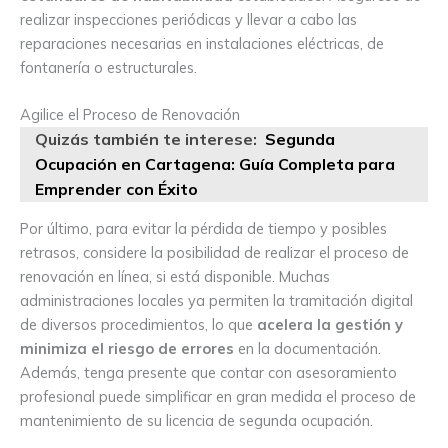
realizar inspecciones periódicas y llevar a cabo las
reparaciones necesarias en instalaciones eléctricas, de
fontanería o estructurales.
Agilice el Proceso de Renovación
Quizás también te interese:
Segunda
Ocupación en Cartagena: Guía Completa para
Emprender con Éxito
Por último, para evitar la pérdida de tiempo y posibles
retrasos, considere la posibilidad de realizar el proceso de
renovación en línea, si está disponible. Muchas
administraciones locales ya permiten la tramitación digital
de diversos procedimientos, lo que
acelera la gestión y
minimiza el riesgo de errores
en la documentación.
Además, tenga presente que contar con asesoramiento
profesional puede simplificar en gran medida el proceso de
mantenimiento de su licencia de segunda ocupación.