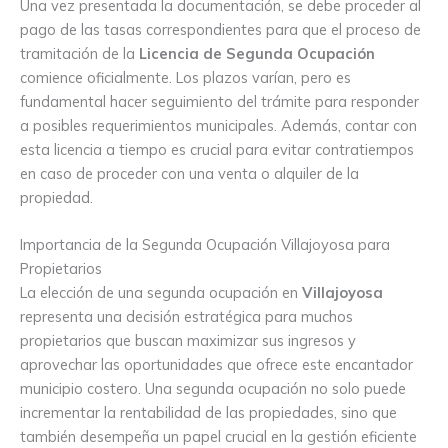
Una vez presentada la documentación, se debe proceder al
pago de las tasas correspondientes para que el proceso de
tramitación de la
Licencia de Segunda Ocupación
comience oficialmente. Los plazos varían, pero es
fundamental hacer seguimiento del trámite para responder
a posibles requerimientos municipales. Además, contar con
esta licencia a tiempo es crucial para evitar contratiempos
en caso de proceder con una venta o alquiler de la
propiedad.
Importancia de la Segunda Ocupación Villajoyosa para
Propietarios
La elección de una segunda ocupación en
Villajoyosa
representa una decisión estratégica para muchos
propietarios que buscan maximizar sus ingresos y
aprovechar las oportunidades que ofrece este encantador
municipio costero. Una segunda ocupación no solo puede
incrementar la rentabilidad de las propiedades, sino que
también desempeña un papel crucial en la gestión eficiente