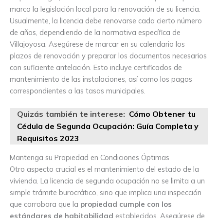
marca la legislación local para la renovación de su licencia.
Usualmente, la licencia debe renovarse cada cierto número
de años, dependiendo de la normativa específica de
Villajoyosa. Asegúrese de marcar en su calendario los
plazos de renovación y preparar los documentos necesarios
con suficiente antelación. Esto incluye certificados de
mantenimiento de las instalaciones, así como los pagos
correspondientes a las tasas municipales.
Quizás también te interese:
Cómo Obtener tu
Cédula de Segunda Ocupación: Guía Completa y
Requisitos 2023
Mantenga su Propiedad en Condiciones Óptimas
Otro aspecto crucial es el mantenimiento del estado de la
vivienda. La licencia de segunda ocupación no se limita a un
simple trámite burocrático, sino que implica una inspección
que corrobora que la
propiedad cumple con los
estándares de habitabilidad
establecidos. Asegúrese de