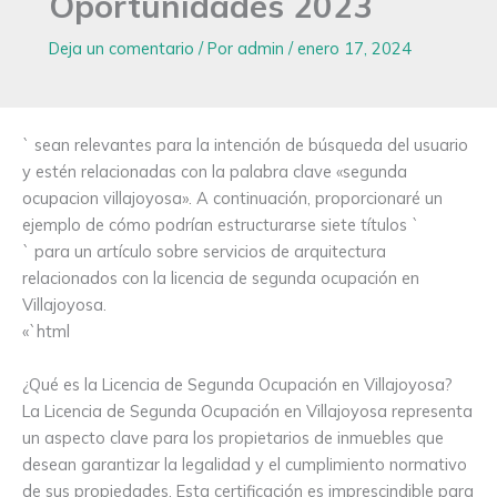
Oportunidades 2023
Deja un comentario
/ Por
admin
/
enero 17, 2024
` sean relevantes para la intención de búsqueda del usuario
y estén relacionadas con la palabra clave «segunda
ocupacion villajoyosa». A continuación, proporcionaré un
ejemplo de cómo podrían estructurarse siete títulos `
` para un artículo sobre servicios de arquitectura
relacionados con la licencia de segunda ocupación en
Villajoyosa.
«`html
¿Qué es la Licencia de Segunda Ocupación en Villajoyosa?
La Licencia de Segunda Ocupación en Villajoyosa representa
un aspecto clave para los propietarios de inmuebles que
desean garantizar la legalidad y el cumplimiento normativo
de sus propiedades. Esta certificación es imprescindible para