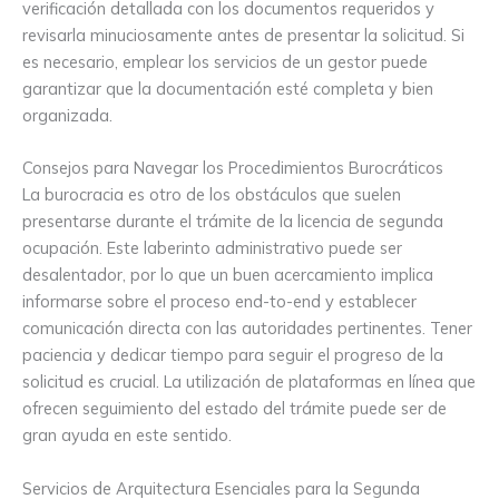
verificación detallada con los documentos requeridos y
revisarla minuciosamente antes de presentar la solicitud. Si
es necesario, emplear los servicios de un gestor puede
garantizar que la documentación esté completa y bien
organizada.
Consejos para Navegar los Procedimientos Burocráticos
La burocracia es otro de los obstáculos que suelen
presentarse durante el trámite de la licencia de segunda
ocupación. Este laberinto administrativo puede ser
desalentador, por lo que un buen acercamiento implica
informarse sobre el proceso end-to-end y establecer
comunicación directa con las autoridades pertinentes. Tener
paciencia y dedicar tiempo para seguir el progreso de la
solicitud es crucial. La utilización de plataformas en línea que
ofrecen seguimiento del estado del trámite puede ser de
gran ayuda en este sentido.
Servicios de Arquitectura Esenciales para la Segunda