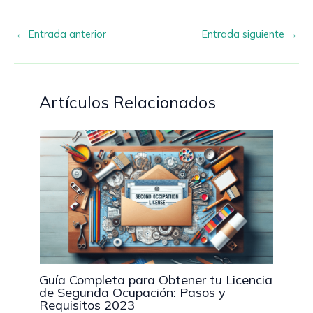
←
Entrada anterior
Entrada siguiente
→
Artículos Relacionados
Guía Completa para Obtener tu Licencia
de Segunda Ocupación: Pasos y
Requisitos 2023