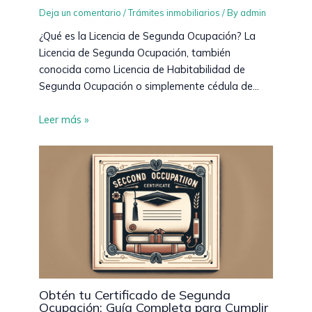
Deja un comentario
/
Trámites inmobiliarios
/ By
admin
¿Qué es la Licencia de Segunda Ocupación? La
Licencia de Segunda Ocupación, también
conocida como Licencia de Habitabilidad de
Segunda Ocupación o simplemente cédula de…
Leer más »
Obtén tu Certificado de Segunda
Ocupación: Guía Completa para Cumplir