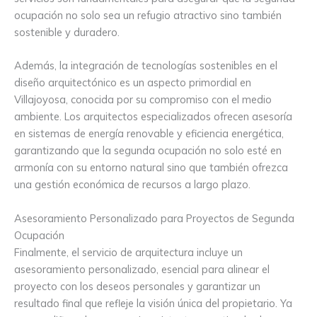
ocupación no solo sea un refugio atractivo sino también
sostenible y duradero.
Además, la integración de tecnologías sostenibles en el
diseño arquitectónico es un aspecto primordial en
Villajoyosa, conocida por su compromiso con el medio
ambiente. Los arquitectos especializados ofrecen asesoría
en sistemas de energía renovable y eficiencia energética,
garantizando que la segunda ocupación no solo esté en
armonía con su entorno natural sino que también ofrezca
una gestión económica de recursos a largo plazo.
Asesoramiento Personalizado para Proyectos de Segunda
Ocupación
Finalmente, el servicio de arquitectura incluye un
asesoramiento personalizado, esencial para alinear el
proyecto con los deseos personales y garantizar un
resultado final que refleje la visión única del propietario. Ya