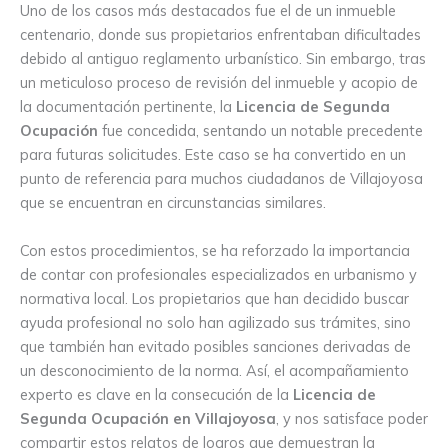
Uno de los casos más destacados fue el de un inmueble
centenario, donde sus propietarios enfrentaban dificultades
debido al antiguo reglamento urbanístico. Sin embargo, tras
un meticuloso proceso de revisión del inmueble y acopio de
la documentación pertinente, la
Licencia de Segunda
Ocupación
fue concedida, sentando un notable precedente
para futuras solicitudes. Este caso se ha convertido en un
punto de referencia para muchos ciudadanos de Villajoyosa
que se encuentran en circunstancias similares.
Con estos procedimientos, se ha reforzado la importancia
de contar con profesionales especializados en urbanismo y
normativa local. Los propietarios que han decidido buscar
ayuda profesional no solo han agilizado sus trámites, sino
que también han evitado posibles sanciones derivadas de
un desconocimiento de la norma. Así, el acompañamiento
experto es clave en la consecución de la
Licencia de
Segunda Ocupación en Villajoyosa
, y nos satisface poder
compartir estos relatos de logros que demuestran la